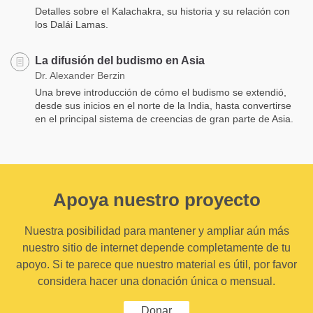
Detalles sobre el Kalachakra, su historia y su relación con
los Dalái Lamas.
La difusión del budismo en Asia
Dr. Alexander Berzin
Una breve introducción de cómo el budismo se extendió,
desde sus inicios en el norte de la India, hasta convertirse
en el principal sistema de creencias de gran parte de Asia.
Apoya nuestro proyecto
Nuestra posibilidad para mantener y ampliar aún más
nuestro sitio de internet depende completamente de tu
apoyo. Si te parece que nuestro material es útil, por favor
considera hacer una donación única o mensual.
Donar