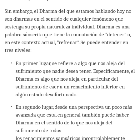
Sin embargo, el Dharma del que estamos hablando hoy no
son dharmas en el sentido de cualquier fenómeno que
sostenga su propia naturaleza individual. Dharma es una
palabra sánscrita que tiene la connotación de “detener” o,
en este contexto actual, “refrenar”. Se puede entender en
tres niveles:
En primer lugar, se refiere a algo que nos aleja del
sufrimiento que nadie desea tener. Específicamente, el
Dharma es algo que nos aleja, en particular, del
sufrimiento de caer a un renacimiento inferior en
algún estado desafortunado.
En segundo lugar, desde una perspectiva un poco más
avanzada que esta, en general también puede haber
Dharma en el sentido de lo que nos aleja del
sufrimiento de todos
los renacimientos samsáricos incontrolablemente