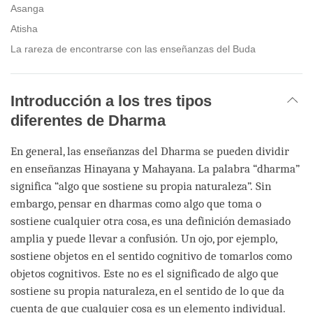
Asanga
Atisha
La rareza de encontrarse con las enseñanzas del Buda
Introducción a los tres tipos
diferentes de Dharma
En general, las enseñanzas del Dharma se pueden dividir
en enseñanzas Hinayana y Mahayana. La palabra “dharma”
significa “algo que sostiene su propia naturaleza”. Sin
embargo, pensar en dharmas como algo que toma o
sostiene cualquier otra cosa, es una definición demasiado
amplia y puede llevar a confusión. Un ojo, por ejemplo,
sostiene objetos en el sentido cognitivo de tomarlos como
objetos cognitivos. Este no es el significado de algo que
sostiene su propia naturaleza, en el sentido de lo que da
cuenta de que cualquier cosa es un elemento individual.