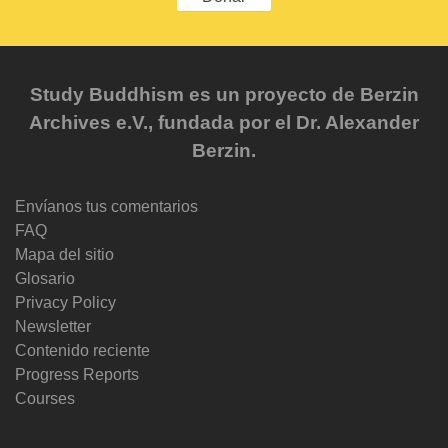
Study Buddhism es un proyecto de Berzin
Archives e.V., fundada por el Dr. Alexander
Berzin.
Envíanos tus comentarios
FAQ
Mapa del sitio
Glosario
Privacy Policy
Newsletter
Contenido reciente
Progress Reports
Courses