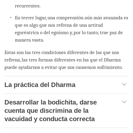
recurrentes.
En tercer lugar, una comprensión aún más avanzada es
que es algo que nos refrena de una actitud
egocéntrica o del egoísmo y, por lo tanto, trae paz de
manera vasta.
Estas son las tres condiciones diferentes de las que nos
refrena, las tres formas diferentes en las que el Dharma
puede ayudarnos a evitar que nos causemos sufrimiento.
La práctica del Dharma
Desarrollar la bodichita, darse
cuenta que discrimina de la
vacuidad y conducta correcta