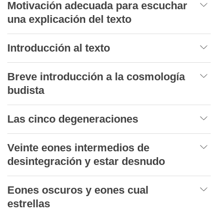
Motivación adecuada para escuchar
una explicación del texto
Introducción al texto
Breve introducción a la cosmología
budista
Las cinco degeneraciones
Veinte eones intermedios de
desintegración y estar desnudo
Eones oscuros y eones cual
estrellas