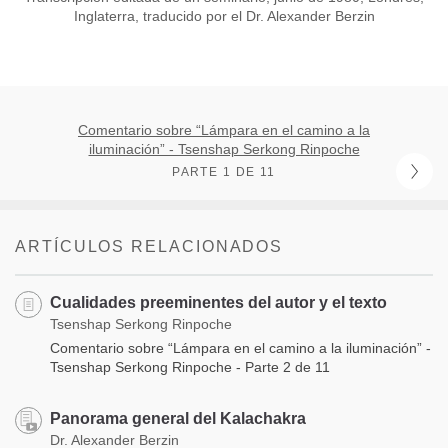
Inglaterra, traducido por el Dr. Alexander Berzin
Comentario sobre “Lámpara en el camino a la
iluminación” - Tsenshap Serkong Rinpoche
PARTE 1 DE 11
ARTÍCULOS RELACIONADOS
Cualidades preeminentes del autor y el texto
Tsenshap Serkong Rinpoche
Comentario sobre “Lámpara en el camino a la iluminación” -
Tsenshap Serkong Rinpoche - Parte 2 de 11
Panorama general del Kalachakra
Dr. Alexander Berzin