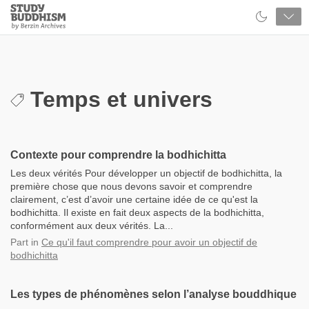
Close
Study
Buddhism
Home
Temps et univers
Contexte pour comprendre la bodhichitta
Les deux vérités Pour développer un objectif de bodhichitta, la
première chose que nous devons savoir et comprendre
clairement, c’est d’avoir une certaine idée de ce qu'est la
bodhichitta. Il existe en fait deux aspects de la bodhichitta,
conformément aux deux vérités. La...
Part
in
Ce qu'il faut comprendre pour avoir un objectif de
bodhichitta
Les types de phénomènes selon l’analyse bouddhique