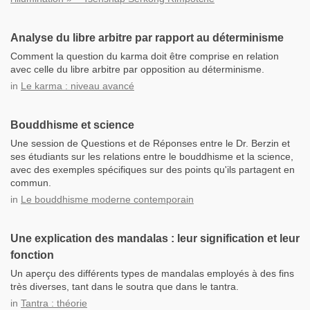
Analyse du libre arbitre par rapport au déterminisme
Comment la question du karma doit être comprise en relation
avec celle du libre arbitre par opposition au déterminisme.
in
Le karma : niveau avancé
Bouddhisme et science
Une session de Questions et de Réponses entre le Dr. Berzin et
ses étudiants sur les relations entre le bouddhisme et la science,
avec des exemples spécifiques sur des points qu'ils partagent en
commun.
in
Le bouddhisme moderne contemporain
Une explication des mandalas : leur signification et leur
fonction
Un aperçu des différents types de mandalas employés à des fins
très diverses, tant dans le soutra que dans le tantra.
in
Tantra : théorie