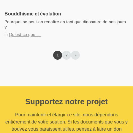
Bouddhisme et évolution
Pourquoi ne peut-on renaître en tant que dinosaure de nos jours
?
in
Qu’est-ce que …
1
2
»
Supportez notre projet
Pour maintenir et élargir ce site, nous dépendons
entièrement de votre soutien. Si les documents que vous y
trouvez vous paraissent utiles, pensez à faire un don