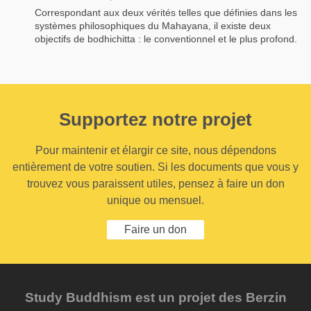
Correspondant aux deux vérités telles que définies dans les
systèmes philosophiques du Mahayana, il existe deux
objectifs de bodhichitta : le conventionnel et le plus profond.
Supportez notre projet
Pour maintenir et élargir ce site, nous dépendons
entièrement de votre soutien. Si les documents que vous y
trouvez vous paraissent utiles, pensez à faire un don
unique ou mensuel.
Faire un don
Study Buddhism est un projet des Berzin