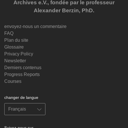
Archives e.V., fondée par le professeur
Alexander Berzin, PhD.
envoyez-nous un commentaire
FAQ
Plan du site
Glossaire
Privacy Policy
Newsletter
Derniers contenus
Progress Reports
Courses
changer de langue
Suivez-nous sur