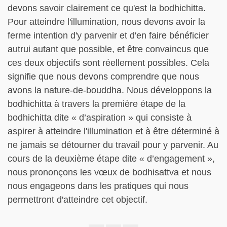
devons savoir clairement ce qu'est la bodhichitta.
Pour atteindre l'illumination, nous devons avoir la
ferme intention d'y parvenir et d'en faire bénéficier
autrui autant que possible, et être convaincus que
ces deux objectifs sont réellement possibles. Cela
signifie que nous devons comprendre que nous
avons la nature-de-bouddha. Nous développons la
bodhichitta à travers la première étape de la
bodhichitta dite « d’aspiration » qui consiste à
aspirer à atteindre l'illumination et à être déterminé à
ne jamais se détourner du travail pour y parvenir. Au
cours de la deuxième étape dite « d’engagement »,
nous prononçons les vœux de bodhisattva et nous
nous engageons dans les pratiques qui nous
permettront d'atteindre cet objectif.