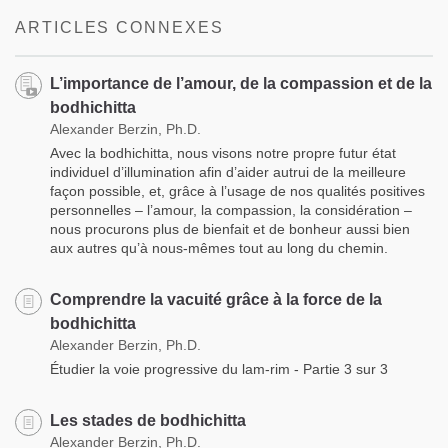
ARTICLES CONNEXES
L’importance de l’amour, de la compassion et de la
bodhichitta
Alexander Berzin, Ph.D.
Avec la bodhichitta, nous visons notre propre futur état
individuel d’illumination afin d’aider autrui de la meilleure
façon possible, et, grâce à l’usage de nos qualités positives
personnelles – l’amour, la compassion, la considération –
nous procurons plus de bienfait et de bonheur aussi bien
aux autres qu’à nous-mêmes tout au long du chemin.
Comprendre la vacuité grâce à la force de la
bodhichitta
Alexander Berzin, Ph.D.
Étudier la voie progressive du lam-rim - Partie 3 sur 3
Les stades de bodhichitta
Alexander Berzin, Ph.D.