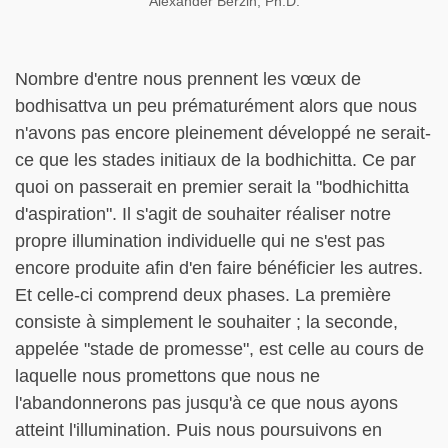
Alexander Berzin, Ph.D.
Nombre d'entre nous prennent les vœux de
bodhisattva un peu prématurément alors que nous
n'avons pas encore pleinement développé ne serait-
ce que les stades initiaux de la bodhichitta. Ce par
quoi on passerait en premier serait la "bodhichitta
d'aspiration". Il s'agit de souhaiter réaliser notre
propre illumination individuelle qui ne s'est pas
encore produite afin d'en faire bénéficier les autres.
Et celle-ci comprend deux phases. La première
consiste à simplement le souhaiter ; la seconde,
appelée "stade de promesse", est celle au cours de
laquelle nous promettons que nous ne
l'abandonnerons pas jusqu'à ce que nous ayons
atteint l'illumination. Puis nous poursuivons en