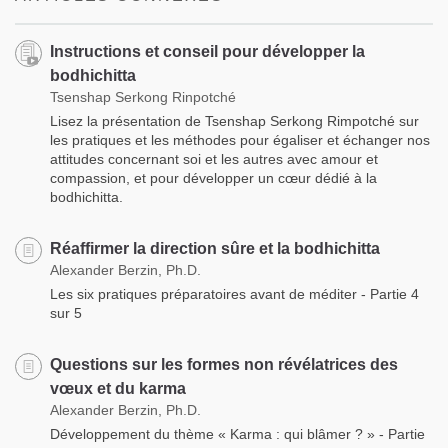
Instructions et conseil pour développer la
bodhichitta
Tsenshap Serkong Rinpotché
Lisez la présentation de Tsenshap Serkong Rimpotché sur
les pratiques et les méthodes pour égaliser et échanger nos
attitudes concernant soi et les autres avec amour et
compassion, et pour développer un cœur dédié à la
bodhichitta.
Réaffirmer la direction sûre et la bodhichitta
Alexander Berzin, Ph.D.
Les six pratiques préparatoires avant de méditer - Partie 4
sur 5
Questions sur les formes non révélatrices des
vœux et du karma
Alexander Berzin, Ph.D.
Développement du thème « Karma : qui blâmer ? » - Partie