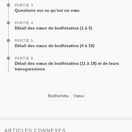
PARTIE 3
Questions sur ce qu’est un vœu
PARTIE 4
Détail des vœux de bodhisattva (1 à 3)
PARTIE 5
Détail des vœux de bodhisattva (4 à 10)
PARTIE 6
Détail des vœux de bodhisattva (11 à 18) et de leurs
transgressions
Bodhichitta
Vœux
ARTICLES CONNEXES