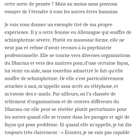
cette sorte de pensée ? Mais au moins nous pouvons
essayer de l’étendre à tous les autres êtres humains.
Je vais vous donner un exemple tiré de ma propre
expérience. Il y a cette femme en Allemagne qui souffre de
schizophrénie sévère. Plutôt en mauvaise forme, elle ne
veut pas et refuse d’avoir recours à la psychiatrie
professionnelle. Elle se tourne vers diverses organisations
du Dharma et vers des maîtres pour, d’une certaine façon,
lui venir en aide, sans toutefois admettre le fait qu’elle
souffre de schizophrénie. Or elle s’est particulièrement
attachée à moi, m’appelle sans arrêt au téléphone, et
m’envoie des e-mails. Par ailleurs, on l’a chassée de
tellement d’organisations et de centres différents du
Dharma car elle peut se révéler plutôt perturbante pour
les autres quand elle se trouve dans les parages et agit de
façon qui pose problème. Et quand elle m’appelle, je lui dis
toujours très clairement : « Écoutez, je ne suis pas capable