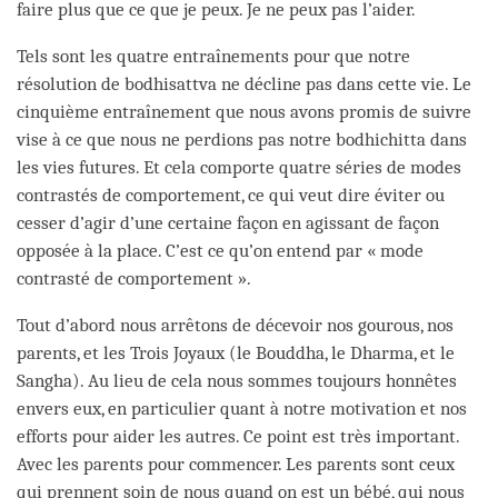
faire plus que ce que je peux. Je ne peux pas l’aider.
Tels sont les quatre entraînements pour que notre
résolution de bodhisattva ne décline pas dans cette vie. Le
cinquième entraînement que nous avons promis de suivre
vise à ce que nous ne perdions pas notre bodhichitta dans
les vies futures. Et cela comporte quatre séries de modes
contrastés de comportement, ce qui veut dire éviter ou
cesser d’agir d’une certaine façon en agissant de façon
opposée à la place. C’est ce qu’on entend par « mode
contrasté de comportement ».
Tout d’abord nous arrêtons de décevoir nos gourous, nos
parents, et les Trois Joyaux (le Bouddha, le Dharma, et le
Sangha). Au lieu de cela nous sommes toujours honnêtes
envers eux, en particulier quant à notre motivation et nos
efforts pour aider les autres. Ce point est très important.
Avec les parents pour commencer. Les parents sont ceux
qui prennent soin de nous quand on est un bébé, qui nous