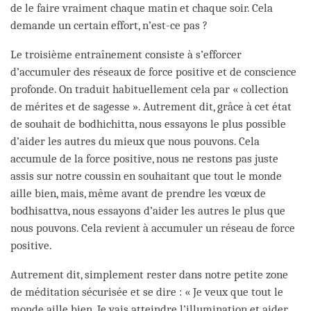
de le faire vraiment chaque matin et chaque soir. Cela
demande un certain effort, n’est-ce pas ?
Le troisième entraînement consiste à s’efforcer
d’accumuler des réseaux de force positive et de conscience
profonde. On traduit habituellement cela par « collection
de mérites et de sagesse ». Autrement dit, grâce à cet état
de souhait de bodhichitta, nous essayons le plus possible
d’aider les autres du mieux que nous pouvons. Cela
accumule de la force positive, nous ne restons pas juste
assis sur notre coussin en souhaitant que tout le monde
aille bien, mais, même avant de prendre les vœux de
bodhisattva, nous essayons d’aider les autres le plus que
nous pouvons. Cela revient à accumuler un réseau de force
positive.
Autrement dit, simplement rester dans notre petite zone
de méditation sécurisée et se dire : « Je veux que tout le
monde aille bien. Je vais atteindre l’illumination et aider