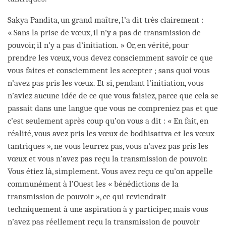
Sakya Pandita, un grand maître, l’a dit très clairement :
« Sans la prise de vœux, il n’y a pas de transmission de
pouvoir, il n’y a pas d’initiation. » Or, en vérité, pour
prendre les vœux, vous devez consciemment savoir ce que
vous faites et consciemment les accepter ; sans quoi vous
n’avez pas pris les vœux. Et si, pendant l’initiation, vous
n’aviez aucune idée de ce que vous faisiez, parce que cela se
passait dans une langue que vous ne compreniez pas et que
c’est seulement après coup qu’on vous a dit : « En fait, en
réalité, vous avez pris les vœux de bodhisattva et les vœux
tantriques », ne vous leurrez pas, vous n’avez pas pris les
vœux et vous n’avez pas reçu la transmission de pouvoir.
Vous étiez là, simplement. Vous avez reçu ce qu’on appelle
communément à l’Ouest les « bénédictions de la
transmission de pouvoir », ce qui reviendrait
techniquement à une aspiration à y participer, mais vous
n’avez pas réellement reçu la transmission de pouvoir