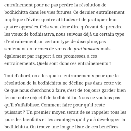
entraînement pour ne pas perdre la résolution de
bodhichitta dans les vies futures. Ce dernier entraînement
implique d’éviter quatre attitudes et de pratiquer leur
quatre opposées. Cela veut donc dire qu’avant de prendre
les vœux de bodhisattva, nous suivons déjà un certain type
d’entraînement, un certain type de discipline, pas
seulement en termes de vœux de
pratimoksha
mais
également par rapport à ces promesses, à ces
entraînements. Quels sont donc ces entraînements ?
Tout d’abord, on a les quatre entraînements pour que la
résolution de la bodhichitta ne décline pas dans cette vie.
Ce que nous cherchons à faire, c’est de toujours garder bien
ferme notre objectif de bodhichitta. Nous ne voulons pas
qu’il s’affaiblisse. Comment faire pour qu’il reste
puissant ? Un premier moyen serait de se rappeler tous les
jours les bienfaits et les avantages qu’il y a à développer la
bodhichitta. On trouve une longue liste de ces bénéfices