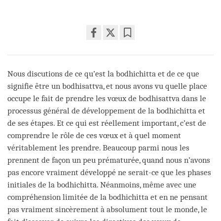
Share
Bookmark
on
facebook
Nous discutions de ce qu’est la bodhichitta et de ce que
signifie être un bodhisattva, et nous avons vu quelle place
occupe le fait de prendre les vœux de bodhisattva dans le
processus général de développement de la bodhichitta et
de ses étapes. Et ce qui est réellement important, c’est de
comprendre le rôle de ces vœux et à quel moment
véritablement les prendre. Beaucoup parmi nous les
prennent de façon un peu prématurée, quand nous n’avons
pas encore vraiment développé ne serait-ce que les phases
initiales de la bodhichitta. Néanmoins, même avec une
compréhension limitée de la bodhichitta et en ne pensant
pas vraiment sincèrement à absolument tout le monde, le