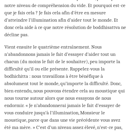
notre niveau de compréhension du vide. Et pourquoi est-ce
que je fais cela ? Je fais cela afin d’être en mesure
d’atteindre l’illumination afin d’aider tout le monde. Et
donc cela aide à ce que notre résolution de boddhisattva ne
décline pas.
Vient ensuite le quatrième entraînement. Nous
n’abandonnons jamais le fait d’essayer d’aider tout un
chacun (du moins le fait de le souhaiter), peu importe la
difficulté qu’il ou elle présente. Rappelez-vous la
bodhichitta : nous travaillons à être bénéfique à
absolument tout le monde, qu’importe la difficulté. Donc,
bien entendu, nous pouvons étendre cela au moustique qui
nous tourne autour alors que nous essayons de nous
endormir. « Je n’abandonnerai jamais le fait d’essayer de
vous conduire jusqu’à l’illumination, Monsieur le
moustique, parce que dans une vie précédente vous avez
été ma mère. » C’est d’un niveau assez élevé, n’est-ce pas,