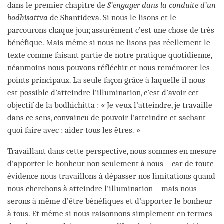
dans le premier chapitre de
S’engager dans la conduite d’un
bodhisattva
de Shantideva. Si nous le lisons et le
parcourons chaque jour, assurément c’est une chose de très
bénéfique. Mais même si nous ne lisons pas réellement le
texte comme faisant partie de notre pratique quotidienne,
néanmoins nous pouvons réfléchir et nous remémorer les
points principaux. La seule façon grâce à laquelle il nous
est possible d’atteindre l’illumination, c’est d’avoir cet
objectif de la bodhichitta : « Je veux l’atteindre, je travaille
dans ce sens, convaincu de pouvoir l’atteindre et sachant
quoi faire avec : aider tous les êtres. »
Travaillant dans cette perspective, nous sommes en mesure
d’apporter le bonheur non seulement à nous – car de toute
évidence nous travaillons à dépasser nos limitations quand
nous cherchons à atteindre l’illumination – mais nous
serons à même d’être bénéfiques et d’apporter le bonheur
à tous. Et même si nous raisonnons simplement en termes