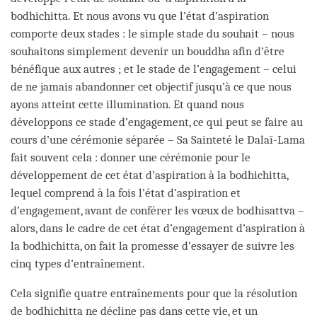
bodhichitta. Et nous avons vu que l’état d’aspiration
comporte deux stades : le simple stade du souhait – nous
souhaitons simplement devenir un bouddha afin d’être
bénéfique aux autres ; et le stade de l’engagement – celui
de ne jamais abandonner cet objectif jusqu’à ce que nous
ayons atteint cette illumination. Et quand nous
développons ce stade d’engagement, ce qui peut se faire au
cours d’une cérémonie séparée – Sa Sainteté le Dalaï-Lama
fait souvent cela : donner une cérémonie pour le
développement de cet état d’aspiration à la bodhichitta,
lequel comprend à la fois l’état d’aspiration et
d’engagement, avant de conférer les vœux de bodhisattva –
alors, dans le cadre de cet état d’engagement d’aspiration à
la bodhichitta, on fait la promesse d’essayer de suivre les
cinq types d’entraînement.
Cela signifie quatre entraînements pour que la résolution
de bodhichitta ne décline pas dans cette vie, et un