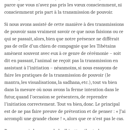
parce que vous n’avez pas pris les vœux consciemment, ni
consciemment pris part à la transmission de pouvoir.
Si nous avons assisté de cette manière à des transmissions
de pouvoir sans vraiment savoir ce que nous faisions ou ce
qui se passait, alors, bien que notre présence ne différait
pas de celle d’un chien de compagnie que les Tibétains
amènent souvent avec eux à ce genre de cérémonie – soit
dit en passant, l’animal ne reçoit pas la transmission en
assistant à l’initiation – néanmoins, si nous essayons de
faire les pratiques de la transmission de pouvoir (le
mantra, les visualisations, la sadhana, etc.), tout va bien
dans la mesure où nous avons la ferme intention dans le
futur, quand l’occasion se présentera, de reprendre
l’initiation correctement. Tout va bien, donc. Le principal
est de ne pas faire preuve de prétention et de penser : « J’ai
accompli une grande chose ! », alors que ce n’est pas le cas.