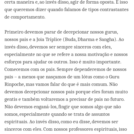
certa maneira e, ao invés disso, agir de forma oposta. É isso
que queremos dizer quando falamos de tipos contrastantes
de comportamento.
Primeiro devemos parar de decepcionar nossos gurus,
nossos pais e a Joia Tríplice (Buda, Dharma e Sangha). Ao
invés disso, devemos ser sempre sinceros com eles,
especialmente no que se refere a nossa motivação e nossos
esforços para ajudar os outros. Isso é muito importante.
Comecemos com os pais. Sempre dependeremos de nossos
pais – a menos que nasçamos de um lótus como o Guru
Rinpoche, mas vamos falar do que é mais comum. Não
devemos decepcionar nossos pais porque eles foram muito
gentis e também voltaremos a precisar de pais no futuro.
Não devemos enganá-los, fingir que somos algo que não
somos, especialmente quando se trata de assuntos
espirituais. Ao invés disso, como eu disse, devemos ser
sinceros com eles. Com nossos professores espirituais, isso