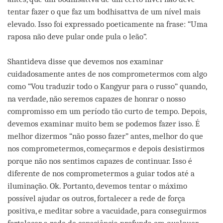
tentar fazer o que faz um bodhisattva de um nível mais
elevado. Isso foi expressado poeticamente na frase: “Uma
raposa não deve pular onde pula o leão”.
Shantideva disse que devemos nos examinar
cuidadosamente antes de nos comprometermos com algo
como “Vou traduzir todo o Kangyur para o russo” quando,
na verdade, não seremos capazes de honrar o nosso
compromisso em um período tão curto de tempo. Depois,
devemos examinar muito bem se podemos fazer isso. É
melhor dizermos “não posso fazer” antes, melhor do que
nos comprometermos, começarmos e depois desistirmos
porque não nos sentimos capazes de continuar. Isso é
diferente de nos comprometermos a guiar todos até a
iluminação. Ok. Portanto, devemos tentar o máximo
possível ajudar os outros, fortalecer a rede de força
positiva, e meditar sobre a vacuidade, para conseguirmos