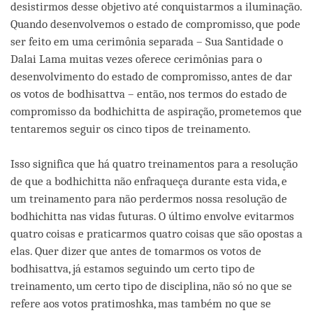
desistirmos desse objetivo até conquistarmos a iluminação.
Quando desenvolvemos o estado de compromisso, que pode
ser feito em uma cerimônia separada – Sua Santidade o
Dalai Lama muitas vezes oferece cerimônias para o
desenvolvimento do estado de compromisso, antes de dar
os votos de bodhisattva – então, nos termos do estado de
compromisso da bodhichitta de aspiração, prometemos que
tentaremos seguir os cinco tipos de treinamento.
Isso significa que há quatro treinamentos para a resolução
de que a bodhichitta não enfraqueça durante esta vida, e
um treinamento para não perdermos nossa resolução de
bodhichitta nas vidas futuras. O último envolve evitarmos
quatro coisas e praticarmos quatro coisas que são opostas a
elas. Quer dizer que antes de tomarmos os votos de
bodhisattva, já estamos seguindo um certo tipo de
treinamento, um certo tipo de disciplina, não só no que se
refere aos votos pratimoshka, mas também no que se