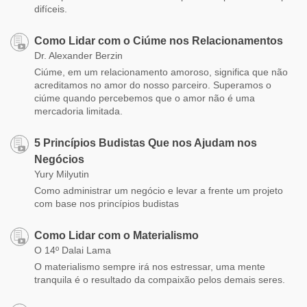
difíceis.
Como Lidar com o Ciúme nos Relacionamentos
Dr. Alexander Berzin
Ciúme, em um relacionamento amoroso, significa que não
acreditamos no amor do nosso parceiro. Superamos o
ciúme quando percebemos que o amor não é uma
mercadoria limitada.
5 Princípios Budistas Que nos Ajudam nos
Negócios
Yury Milyutin
Como administrar um negócio e levar a frente um projeto
com base nos princípios budistas
Como Lidar com o Materialismo
O 14º Dalai Lama
O materialismo sempre irá nos estressar, uma mente
tranquila é o resultado da compaixão pelos demais seres.