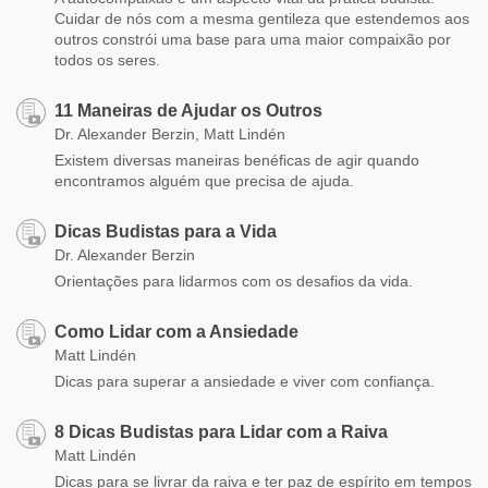
Cuidar de nós com a mesma gentileza que estendemos aos
outros constrói uma base para uma maior compaixão por
todos os seres.
11 Maneiras de Ajudar os Outros
Dr. Alexander Berzin, Matt Lindén
Existem diversas maneiras benéficas de agir quando
encontramos alguém que precisa de ajuda.
Dicas Budistas para a Vida
Dr. Alexander Berzin
Orientações para lidarmos com os desafios da vida.
Como Lidar com a Ansiedade
Matt Lindén
Dicas para superar a ansiedade e viver com confiança.
8 Dicas Budistas para Lidar com a Raiva
Matt Lindén
Dicas para se livrar da raiva e ter paz de espírito em tempos