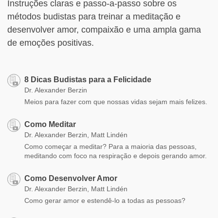
Instruções claras e passo-a-passo sobre os
métodos budistas para treinar a meditação e
desenvolver amor, compaixão e uma ampla gama
de emoções positivas.
8 Dicas Budistas para a Felicidade
Dr. Alexander Berzin
Meios para fazer com que nossas vidas sejam mais felizes.
Como Meditar
Dr. Alexander Berzin, Matt Lindén
Como começar a meditar? Para a maioria das pessoas,
meditando com foco na respiração e depois gerando amor.
Como Desenvolver Amor
Dr. Alexander Berzin, Matt Lindén
Como gerar amor e estendê-lo a todas as pessoas?