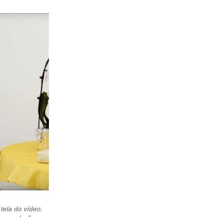
 tela do vídeo.