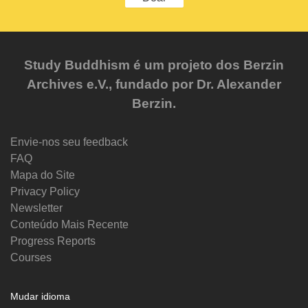
Study Buddhism é um projeto dos Berzin
Archives e.V., fundado por Dr. Alexander
Berzin.
Envie-nos seu feedback
FAQ
Mapa do Site
Privacy Policy
Newsletter
Conteúdo Mais Recente
Progress Reports
Courses
Mudar idioma