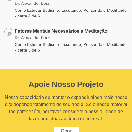
Dr. Alexander Berzin
Como Estudar Budismo: Escutando, Pensando e Meditando
- parte 4 de 6
Fatores Mentais Necessários à Meditação
Dr. Alexander Berzin
Como Estudar Budismo: Escutando, Pensando e Meditando
- parte 5 de 6
Apoie Nosso Projeto
Nossa capacidade de manter e expandir ainda mais nosso
site depende totalmente de seu apoio. Se o nosso material
lhe parecer útil, por favor, considere a possibilidade de
fazer uma doação única ou mensal.
Doar