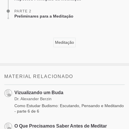
PARTE 2
Preliminares para a Meditação
Meditação
MATERIAL RELACIONADO
Vizualizando um Buda
Dr. Alexander Berzin
Como Estudar Budismo: Escutando, Pensando e Meditando
- parte 6 de 6
O Que Precisamos Saber Antes de Meditar