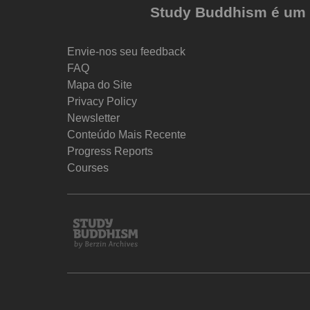
Study Buddhism é um pr
Envie-nos seu feedback
FAQ
Mapa do Site
Privacy Policy
Newsletter
Conteúdo Mais Recente
Progress Reports
Courses
Study
Buddhism
Home