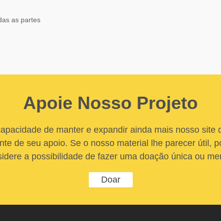
das as partes
Apoie Nosso Projeto
apacidade de manter e expandir ainda mais nosso site
nte de seu apoio. Se o nosso material lhe parecer útil, po
idere a possibilidade de fazer uma doação única ou me
Doar