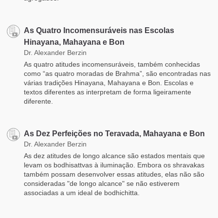
As Quatro Incomensuráveis nas Escolas
Hinayana, Mahayana e Bon
Dr. Alexander Berzin
As quatro atitudes incomensuráveis, também conhecidas
como “as quatro moradas de Brahma”, são encontradas nas
várias tradições Hinayana, Mahayana e Bon. Escolas e
textos diferentes as interpretam de forma ligeiramente
diferente.
As Dez Perfeições no Teravada, Mahayana e Bon
Dr. Alexander Berzin
As dez atitudes de longo alcance são estados mentais que
levam os bodhisattvas à iluminação. Embora os shravakas
também possam desenvolver essas atitudes, elas não são
consideradas "de longo alcance" se não estiverem
associadas a um ideal de bodhichitta.