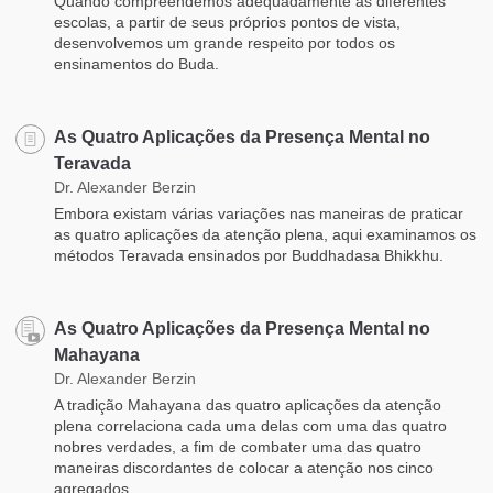
Quando compreendemos adequadamente as diferentes
escolas, a partir de seus próprios pontos de vista,
desenvolvemos um grande respeito por todos os
ensinamentos do Buda.
As Quatro Aplicações da Presença Mental no
Teravada
Dr. Alexander Berzin
Embora existam várias variações nas maneiras de praticar
as quatro aplicações da atenção plena, aqui examinamos os
métodos Teravada ensinados por Buddhadasa Bhikkhu.
As Quatro Aplicações da Presença Mental no
Mahayana
Dr. Alexander Berzin
A tradição Mahayana das quatro aplicações da atenção
plena correlaciona cada uma delas com uma das quatro
nobres verdades, a fim de combater uma das quatro
maneiras discordantes de colocar a atenção nos cinco
agregados.