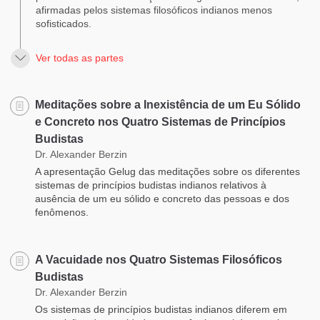
afirmadas pelos sistemas filosóficos indianos menos
sofisticados.
Ver todas as partes
Meditações sobre a Inexistência de um Eu Sólido
e Concreto nos Quatro Sistemas de Princípios
Budistas
Dr. Alexander Berzin
A apresentação Gelug das meditações sobre os diferentes
sistemas de princípios budistas indianos relativos à
ausência de um eu sólido e concreto das pessoas e dos
fenômenos.
A Vacuidade nos Quatro Sistemas Filosóficos
Budistas
Dr. Alexander Berzin
Os sistemas de princípios budistas indianos diferem em