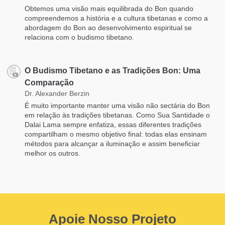
Obtemos uma visão mais equilibrada do Bon quando
compreendemos a história e a cultura tibetanas e como a
abordagem do Bon ao desenvolvimento espiritual se
relaciona com o budismo tibetano.
O Budismo Tibetano e as Tradições Bon: Uma
Comparação
Dr. Alexander Berzin
É muito importante manter uma visão não sectária do Bon
em relação às tradições tibetanas. Como Sua Santidade o
Dalai Lama sempre enfatiza, essas diferentes tradições
compartilham o mesmo objetivo final: todas elas ensinam
métodos para alcançar a iluminação e assim beneficiar
melhor os outros.
Apoie Nosso Projeto