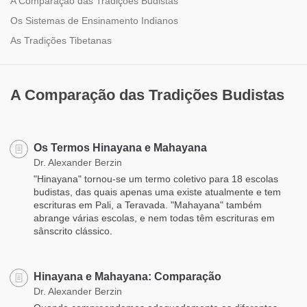
A Comparação das Tradições Budistas
Os Sistemas de Ensinamento Indianos
As Tradições Tibetanas
A Comparação das Tradições Budistas
Os Termos Hinayana e Mahayana
Dr. Alexander Berzin
"Hinayana" tornou-se um termo coletivo para 18 escolas
budistas, das quais apenas uma existe atualmente e tem
escrituras em Pali, a Teravada. "Mahayana" também
abrange várias escolas, e nem todas têm escrituras em
sânscrito clássico.
Hinayana e Mahayana: Comparação
Dr. Alexander Berzin