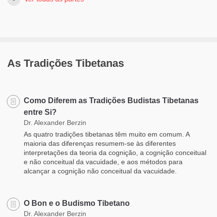
As Tradições Tibetanas
Como Diferem as Tradições Budistas Tibetanas
entre Si?
Dr. Alexander Berzin
As quatro tradições tibetanas têm muito em comum. A
maioria das diferenças resumem-se às diferentes
interpretações da teoria da cognição, a cognição conceitual
e não conceitual da vacuidade, e aos métodos para
alcançar a cognição não conceitual da vacuidade.
O Bon e o Budismo Tibetano
Dr. Alexander Berzin