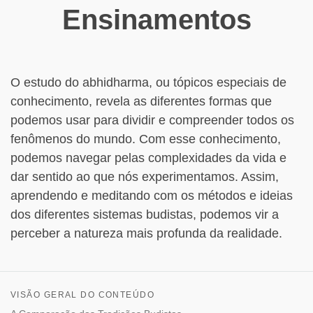
Ensinamentos
O estudo do abhidharma, ou tópicos especiais de
conhecimento, revela as diferentes formas que
podemos usar para dividir e compreender todos os
fenômenos do mundo. Com esse conhecimento,
podemos navegar pelas complexidades da vida e
dar sentido ao que nós experimentamos. Assim,
aprendendo e meditando com os métodos e ideias
dos diferentes sistemas budistas, podemos vir a
perceber a natureza mais profunda da realidade.
VISÃO GERAL DO CONTEÚDO