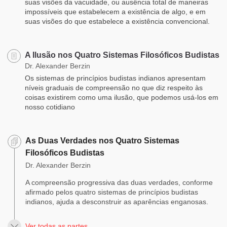
suas visões da vacuidade, ou ausência total de maneiras
impossíveis que estabelecem a existência de algo, e em
suas visões do que estabelece a existência convencional.
A Ilusão nos Quatro Sistemas Filosóficos Budistas
Dr. Alexander Berzin
Os sistemas de princípios budistas indianos apresentam
níveis graduais de compreensão no que diz respeito às
coisas existirem como uma ilusão, que podemos usá-los em
nosso cotidiano
As Duas Verdades nos Quatro Sistemas
Filosóficos Budistas
Dr. Alexander Berzin
A compreensão progressiva das duas verdades, conforme
afirmado pelos quatro sistemas de princípios budistas
indianos, ajuda a desconstruir as aparências enganosas.
Ver todas as partes