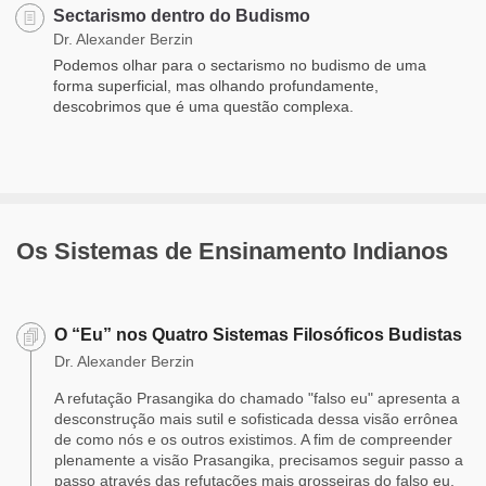
Sectarismo dentro do Budismo
Dr. Alexander Berzin
Podemos olhar para o sectarismo no budismo de uma
forma superficial, mas olhando profundamente,
descobrimos que é uma questão complexa.
Os Sistemas de Ensinamento Indianos
O “Eu” nos Quatro Sistemas Filosóficos Budistas
Dr. Alexander Berzin
A refutação Prasangika do chamado "falso eu" apresenta a
desconstrução mais sutil e sofisticada dessa visão errônea
de como nós e os outros existimos. A fim de compreender
plenamente a visão Prasangika, precisamos seguir passo a
passo através das refutações mais grosseiras do falso eu,