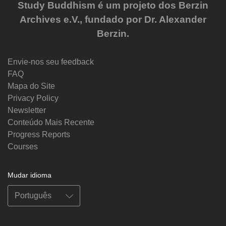
Study Buddhism é um projeto dos Berzin
Archives e.V., fundado por Dr. Alexander
Berzin.
Envie-nos seu feedback
FAQ
Mapa do Site
Privacy Policy
Newsletter
Conteúdo Mais Recente
Progress Reports
Courses
Mudar idioma