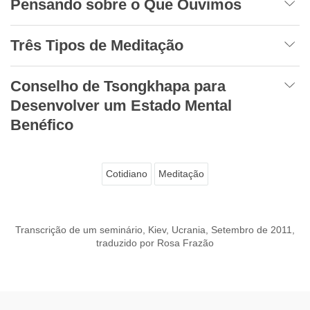
Pensando sobre o Que Ouvimos
Três Tipos de Meditação
Conselho de Tsongkhapa para
Desenvolver um Estado Mental
Benéfico
Cotidiano
Meditação
Transcrição de um seminário, Kiev, Ucrania, Setembro de 2011,
traduzido por Rosa Frazão