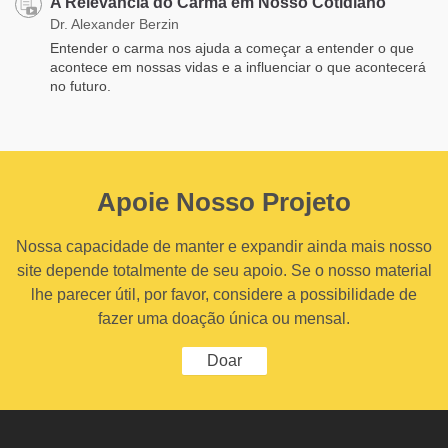
A Relevância do Carma em Nosso Cotidiano
Dr. Alexander Berzin
Entender o carma nos ajuda a começar a entender o que
acontece em nossas vidas e a influenciar o que acontecerá
no futuro.
Apoie Nosso Projeto
Nossa capacidade de manter e expandir ainda mais nosso
site depende totalmente de seu apoio. Se o nosso material
lhe parecer útil, por favor, considere a possibilidade de
fazer uma doação única ou mensal.
Doar