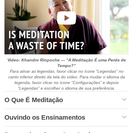
Video: Khandro Rinpoche — “A Meditação É uma Perda de
Tempo?”
Para ativar as legendas, favor clicar no ícone “Legendas” no
canto inferior direito da tela do vídeo. Para mudar o idioma da
legenda, favor clicar no ícone “Configurações” e depois
“Legendas” e escolher o idioma de sua preferência.
O Que É Meditação
Ouvindo os Ensinamentos