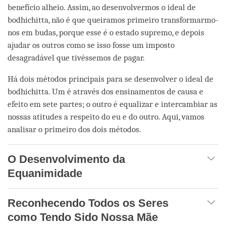
benefício alheio. Assim, ao desenvolvermos o ideal de
bodhichitta, não é que queiramos primeiro transformarmo-
nos em budas, porque esse é o estado supremo, e depois
ajudar os outros como se isso fosse um imposto
desagradável que tivéssemos de pagar.
Há dois métodos principais para se desenvolver o ideal de
bodhichitta. Um é através dos ensinamentos de causa e
efeito em sete partes; o outro é equalizar e intercambiar as
nossas atitudes a respeito do eu e do outro. Aqui, vamos
analisar o primeiro dos dois métodos.
O Desenvolvimento da
Equanimidade
Reconhecendo Todos os Seres
como Tendo Sido Nossa Mãe