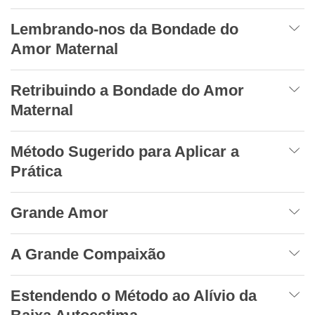
Lembrando-nos da Bondade do
Amor Maternal
Retribuindo a Bondade do Amor
Maternal
Método Sugerido para Aplicar a
Prática
Grande Amor
A Grande Compaixão
Estendendo o Método ao Alívio da