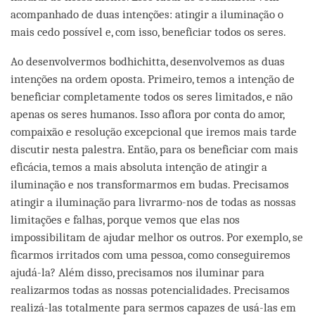
acompanhado de duas intenções: atingir a iluminação o
mais cedo possível e, com isso, beneficiar todos os seres.
Ao desenvolvermos bodhichitta, desenvolvemos as duas
intenções na ordem oposta. Primeiro, temos a intenção de
beneficiar completamente todos os seres limitados, e não
apenas os seres humanos. Isso aflora por conta do amor,
compaixão e resolução excepcional que iremos mais tarde
discutir nesta palestra. Então, para os beneficiar com mais
eficácia, temos a mais absoluta intenção de atingir a
iluminação e nos transformarmos em budas. Precisamos
atingir a iluminação para livrarmo-nos de todas as nossas
limitações e falhas, porque vemos que elas nos
impossibilitam de ajudar melhor os outros. Por exemplo, se
ficarmos irritados com uma pessoa, como conseguiremos
ajudá-la? Além disso, precisamos nos iluminar para
realizarmos todas as nossas potencialidades. Precisamos
realizá-las totalmente para sermos capazes de usá-las em