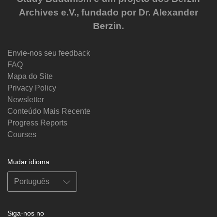
Archives e.V., fundado por Dr. Alexander
Berzin.
Envie-nos seu feedback
FAQ
Mapa do Site
Privacy Policy
Newsletter
Conteúdo Mais Recente
Progress Reports
Courses
Mudar idioma
Siga-nos no