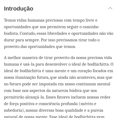
Introdução
Temos vidas humanas preciosas com tempo livre e
oportunidades que nos permitem seguir o caminho
budista. Contudo, essas liberdades e oportunidades não vão
durar para sempre. Por isso precisamos tirar todo o
proveito das oportunidades que temos.
A melhor maneira de tirar proveito da nossa preciosa vida
humana é usá-la para desenvolver o ideal de bodhichitta. O
ideal de bodhichitta é uma mente e um coração focados em
nossa iluminação futura, que ainda não aconteceu, mas que
no futuro pode ser imputada em nosso continuum mental
com base nos aspectos da natureza búdica que nos
permitirão alcançá-la. Esses fatores incluem nossas redes
de força positiva e consciência profunda (mérito e
sabedoria), nossas diversas boas qualidade e a pureza
natural de nossa mente. Esse ideal de bodhichitta vem