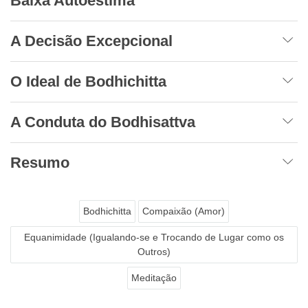
Baixa Autoestima
A Decisão Excepcional
O Ideal de Bodhichitta
A Conduta do Bodhisattva
Resumo
Bodhichitta
Compaixão (Amor)
Equanimidade (Igualando-se e Trocando de Lugar como os
Outros)
Meditação