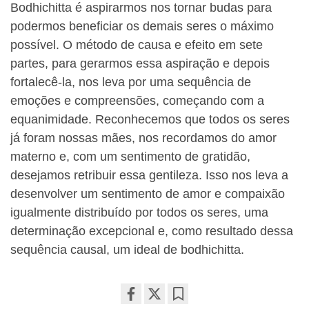
Bodhichitta é aspirarmos nos tornar budas para
podermos beneficiar os demais seres o máximo
possível. O método de causa e efeito em sete
partes, para gerarmos essa aspiração e depois
fortalecê-la, nos leva por uma sequência de
emoções e compreensões, começando com a
equanimidade. Reconhecemos que todos os seres
já foram nossas mães, nos recordamos do amor
materno e, com um sentimento de gratidão,
desejamos retribuir essa gentileza. Isso nos leva a
desenvolver um sentimento de amor e compaixão
igualmente distribuído por todos os seres, uma
determinação excepcional e, como resultado dessa
sequência causal, um ideal de bodhichitta.