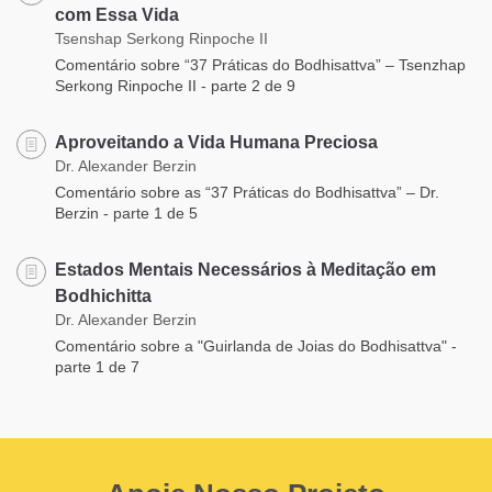
com Essa Vida
Tsenshap Serkong Rinpoche II
Comentário sobre “37 Práticas do Bodhisattva” – Tsenzhap
Serkong Rinpoche II - parte 2 de 9
Aproveitando a Vida Humana Preciosa
Dr. Alexander Berzin
Comentário sobre as “37 Práticas do Bodhisattva” – Dr.
Berzin - parte 1 de 5
Estados Mentais Necessários à Meditação em
Bodhichitta
Dr. Alexander Berzin
Comentário sobre a "Guirlanda de Joias do Bodhisattva" -
parte 1 de 7