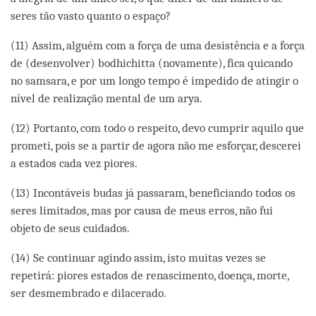
seres tão vasto quanto o espaço?
(11) Assim, alguém com a força de uma desistência e a força
de (desenvolver) bodhichitta (novamente), fica quicando
no samsara, e por um longo tempo é impedido de atingir o
nível de realização mental de um arya.
(12) Portanto, com todo o respeito, devo cumprir aquilo que
prometi, pois se a partir de agora não me esforçar, descerei
a estados cada vez piores.
(13) Incontáveis budas já passaram, beneficiando todos os
seres limitados, mas por causa de meus erros, não fui
objeto de seus cuidados.
(14) Se continuar agindo assim, isto muitas vezes se
repetirá: piores estados de renascimento, doença, morte,
ser desmembrado e dilacerado.