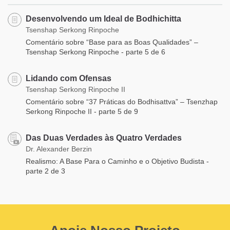
Desenvolvendo um Ideal de Bodhichitta
Tsenshap Serkong Rinpoche
Comentário sobre “Base para as Boas Qualidades” –
Tsenshap Serkong Rinpoche - parte 5 de 6
Lidando com Ofensas
Tsenshap Serkong Rinpoche II
Comentário sobre “37 Práticas do Bodhisattva” – Tsenzhap
Serkong Rinpoche II - parte 5 de 9
Das Duas Verdades às Quatro Verdades
Dr. Alexander Berzin
Realismo: A Base Para o Caminho e o Objetivo Budista -
parte 2 de 3