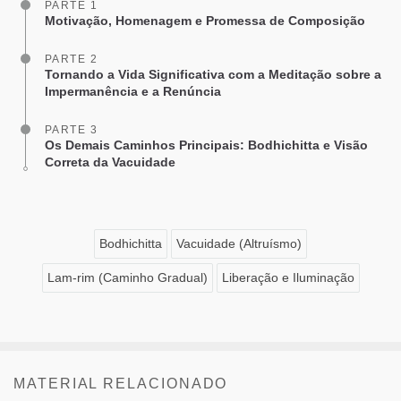
PARTE 1
Motivação, Homenagem e Promessa de Composição
PARTE 2
Tornando a Vida Significativa com a Meditação sobre a
Impermanência e a Renúncia
PARTE 3
Os Demais Caminhos Principais: Bodhichitta e Visão
Correta da Vacuidade
Bodhichitta
Vacuidade (Altruísmo)
Lam-rim (Caminho Gradual)
Liberação e Iluminação
MATERIAL RELACIONADO