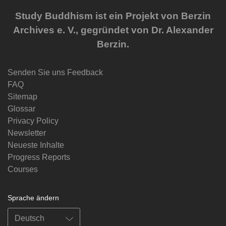
Study Buddhism ist ein Projekt von Berzin
Archives e. V., gegründet von Dr. Alexander
Berzin.
Senden Sie uns Feedback
FAQ
Sitemap
Glossar
Privacy Policy
Newsletter
Neueste Inhalte
Progress Reports
Courses
Sprache ändern