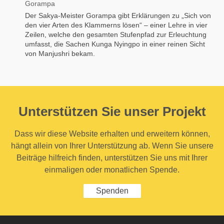
Gorampa
Der Sakya-Meister Gorampa gibt Erklärungen zu „Sich von
den vier Arten des Klammerns lösen“ – einer Lehre in vier
Zeilen, welche den gesamten Stufenpfad zur Erleuchtung
umfasst, die Sachen Kunga Nyingpo in einer reinen Sicht
von Manjushri bekam.
Unterstützen Sie unser Projekt
Dass wir diese Website erhalten und erweitern können,
hängt allein von Ihrer Unterstützung ab. Wenn Sie unsere
Beiträge hilfreich finden, unterstützen Sie uns mit Ihrer
einmaligen oder monatlichen Spende.
Spenden