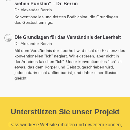
sieben Punkten“ – Dr. Berzin
Dr. Alexander Berzin
Konventionelles und tiefstes Bodhichitta: die Grundlagen
des Geistestrainings.
Die Grundlagen für das Verständnis der Leerheit
Dr. Alexander Berzin
Mit dem Verständnis der Leerheit wird nicht die Existenz des
konventionellen "Ich" negiert. Wir existieren, aber nicht in
der Art eines falschen "Ich". Unser konventionelles "Ich" ist
etwas, das dem Körper und Geist zugeschrieben wird,
jedoch darin nicht auffindbar ist, und daher einer Illusion
gleicht.
Unterstützen Sie unser Projekt
Dass wir diese Website erhalten und erweitern können,