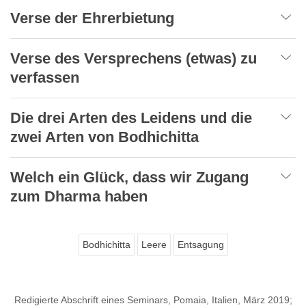
Verse der Ehrerbietung
Verse des Versprechens (etwas) zu
verfassen
Die drei Arten des Leidens und die
zwei Arten von Bodhichitta
Welch ein Glück, dass wir Zugang
zum Dharma haben
Bodhichitta
Leere
Entsagung
Redigierte Abschrift eines Seminars, Pomaia, Italien, März 2019;