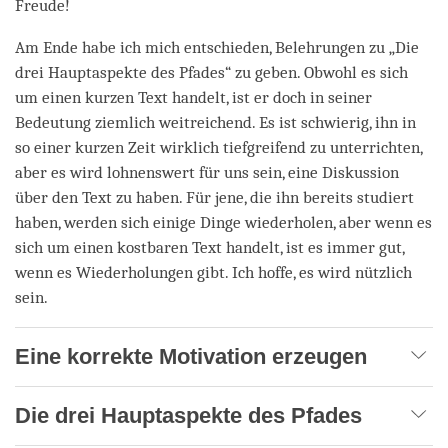
Freude!
Am Ende habe ich mich entschieden, Belehrungen zu „Die
drei Hauptaspekte des Pfades“ zu geben. Obwohl es sich
um einen kurzen Text handelt, ist er doch in seiner
Bedeutung ziemlich weitreichend. Es ist schwierig, ihn in
so einer kurzen Zeit wirklich tiefgreifend zu unterrichten,
aber es wird lohnenswert für uns sein, eine Diskussion
über den Text zu haben. Für jene, die ihn bereits studiert
haben, werden sich einige Dinge wiederholen, aber wenn es
sich um einen kostbaren Text handelt, ist es immer gut,
wenn es Wiederholungen gibt. Ich hoffe, es wird nützlich
sein.
Eine korrekte Motivation erzeugen
Die drei Hauptaspekte des Pfades