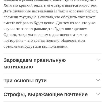
Хотя это краткий текст, в нём затрагивается много тем.
Дать глубинные наставления за такой короткий период
времени трудно, но я считаю, что обсудить этот текст
вместе всё равно будет ценно. Для тех из вас, кто уже
изучал этот текст раньше, это будет повторением.
Однако, когда мы говорим о драгоценном тексте,
повторение – это всегда полезно. Надеюсь, мои
объяснения будут для вас полезными.
Зарождаем правильную
мотивацию
Три основы пути
Строфы, выражающие почтение