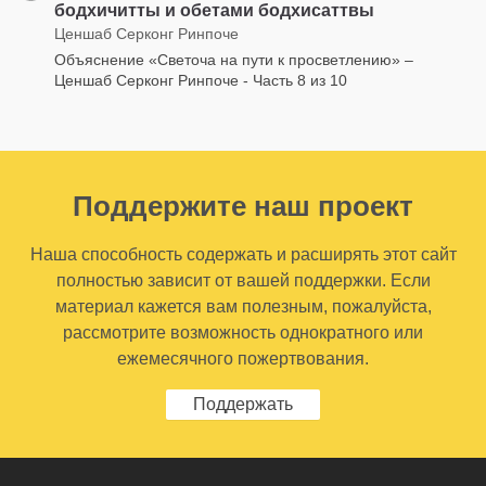
бодхичитты и обетами бодхисаттвы
Ценшаб Серконг Ринпоче
Объяснение «Светоча на пути к просветлению» –
Ценшаб Серконг Ринпоче - Часть 8 из 10
Поддержите наш проект
Наша способность содержать и расширять этот сайт
полностью зависит от вашей поддержки. Если
материал кажется вам полезным, пожалуйста,
рассмотрите возможность однократного или
ежемесячного пожертвования.
Поддержать