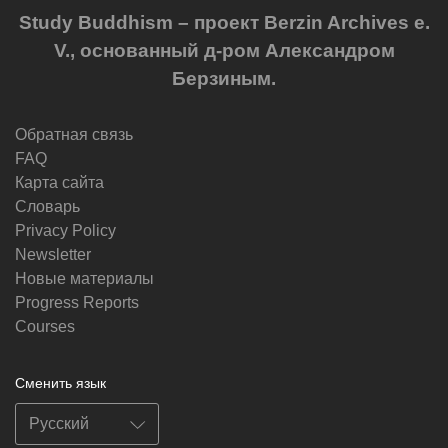
Study Buddhism – проект Berzin Archives e.
V., основанный д-ром Александром
Берзиным.
Обратная связь
FAQ
Карта сайта
Словарь
Privacy Policy
Newsletter
Новые материалы
Progress Reports
Courses
Сменить язык