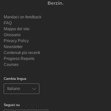
Berzin.
Mandaci un feedback
FAQ
Mappa del sito
Glossario
Privacy Policy
Newsletter
Contenuti più recenti
Progress Reports
Courses
Cambia lingua
Seguici su