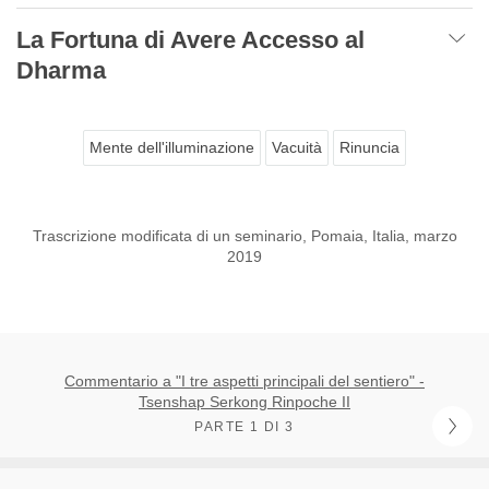
La Fortuna di Avere Accesso al
Dharma
Mente dell'illuminazione
Vacuità
Rinuncia
Trascrizione modificata di un seminario, Pomaia, Italia, marzo
2019
Commentario a "I tre aspetti principali del sentiero" -
Tsenshap Serkong Rinpoche II
PARTE 1 DI 3