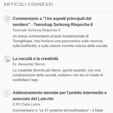
ARTICOLI CONNESSI
Commentario a "I tre aspetti principali del
sentiero" - Tsenshap Serkong Rinpoche II
Tsenciab Serkong Rinpoche II
Un breve commentario al testo fondamentale di
Tsongkhapa, che fornisce una panoramica sulla rinuncia,
sulla bodhicitta, e sulla visione corretta visione della vacuità.
La vacuità e la creatività
Dr. Alexander Berzin
La creatività diventa più libera, aperta quando, con una
comprensione della vacuità, evitiamo che sia un modo di
soddisfare l’ego.
Addestramento mentale per l’ambito intermedio e
avanzato del Lam-rim
Il XIV Dalai Lama
Commentario a "Le 37 pratiche del bodhisattva" - il Dalai