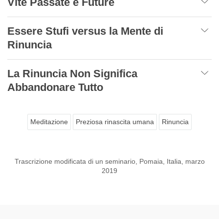
Vite Passate e Future
Essere Stufi versus la Mente di
Rinuncia
La Rinuncia Non Significa
Abbandonare Tutto
Meditazione
Preziosa rinascita umana
Rinuncia
Trascrizione modificata di un seminario, Pomaia, Italia, marzo
2019