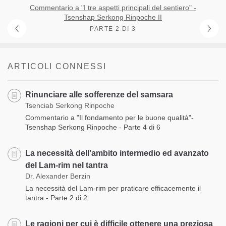
Commentario a "I tre aspetti principali del sentiero" -
Tsenshap Serkong Rinpoche II
PARTE 2 DI 3
ARTICOLI CONNESSI
Rinunciare alle sofferenze del samsara
Tsenciab Serkong Rinpoche
Commentario a "Il fondamento per le buone qualità"-
Tsenshap Serkong Rinpoche - Parte 4 di 6
La necessità dell’ambito intermedio ed avanzato
del Lam-rim nel tantra
Dr. Alexander Berzin
La necessità del Lam-rim per praticare efficacemente il
tantra - Parte 2 di 2
Le ragioni per cui è difficile ottenere una preziosa