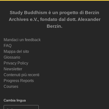
Study Buddhism è un progetto di Berzin
Archives e.V., fondato dal dott. Alexander
Berzin.
Mandaci un feedback
FAQ
Mappa del sito
Glossario
Privacy Policy
Newsletter
Contenuti più recenti
Progress Reports
Courses
Cambia lingua