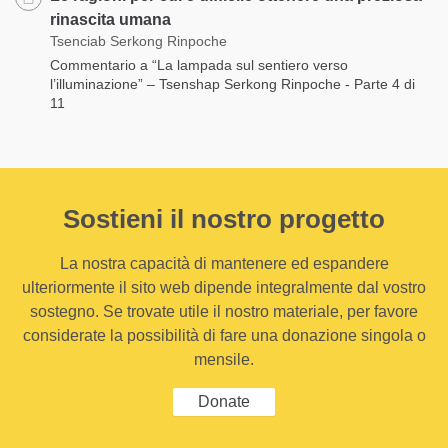
rinascita umana
Tsenciab Serkong Rinpoche
Commentario a “La lampada sul sentiero verso
l’illuminazione” – Tsenshap Serkong Rinpoche - Parte 4 di
11
Sostieni il nostro progetto
La nostra capacità di mantenere ed espandere
ulteriormente il sito web dipende integralmente dal vostro
sostegno. Se trovate utile il nostro materiale, per favore
considerate la possibilità di fare una donazione singola o
mensile.
Donate