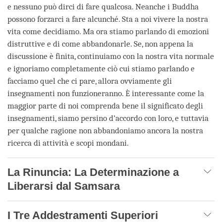
e nessuno può dirci di fare qualcosa. Neanche i Buddha
possono forzarci a fare alcunché. Sta a noi vivere la nostra
vita come decidiamo. Ma ora stiamo parlando di emozioni
distruttive e di come abbandonarle. Se, non appena la
discussione è finita, continuiamo con la nostra vita normale
e ignoriamo completamente ciò cui stiamo parlando e
facciamo quel che ci pare, allora ovviamente gli
insegnamenti non funzioneranno. È interessante come la
maggior parte di noi comprenda bene il significato degli
insegnamenti, siamo persino d’accordo con loro, e tuttavia
per qualche ragione non abbandoniamo ancora la nostra
ricerca di attività e scopi mondani.
La Rinuncia: La Determinazione a
Liberarsi dal Samsara
I Tre Addestramenti Superiori