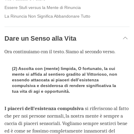
Essere Stufi versus la Mente di Rinuncia
La Rinuncia Non Significa Abbandonare Tutto
Dare un Senso alla Vita
Ora continuiamo con il testo. Siamo al secondo verso.
(2) Ascolta con (mente) limpida, O fortunato, la cui
mente si affida al sentiero gradito al Vittorioso, non
essendo attaccata ai piaceri dell’esistenza
compulsiva e desiderosa di rendere significativa la
tua vita di agi e opportunità.
I
piaceri dell’esistenza
compulsiva
si riferiscono al fatto
che per noi persone normali, la nostra mente è sempre a
caccia di piaceri sensoriali. Vogliamo sempre sentirci bene
ed è come se fossimo completamente innamorati del