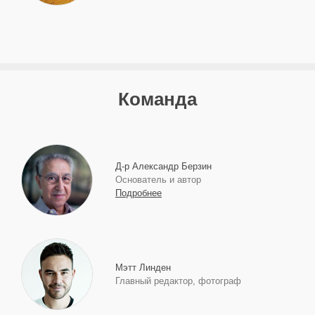
Команда
Д-р Александр Берзин
Основатель и автор
Подробнее
Мэтт Линден
Главный редактор, фотограф