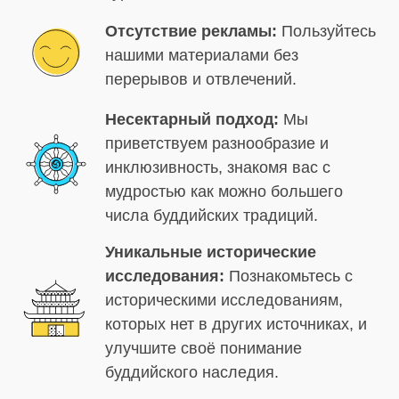
Отсутствие рекламы:
Пользуйтесь
нашими материалами без
перерывов и отвлечений.
Несектарный подход:
Мы
приветствуем разнообразие и
инклюзивность, знакомя вас с
мудростью как можно большего
числа буддийских традиций.
Уникальные исторические
исследования:
Познакомьтесь с
историческими исследованиям,
которых нет в других источниках, и
улучшите своё понимание
буддийского наследия.