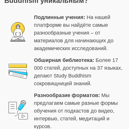
Buddhism уникальным?
Подлинные учения:
На нашей
платформе вы найдёте самые
разнообразные учения – от
материалов для начинающих до
академических исследований.
Обширная библиотека:
Более 17
000 статей, доступных на 37 языках,
делают Study Buddhism
сокровищницей знаний.
Разнообразие форматов:
Мы
предлагаем самые разные формы
обучения от подкастов до видео,
интервью, статей, медитаций и
курсов.