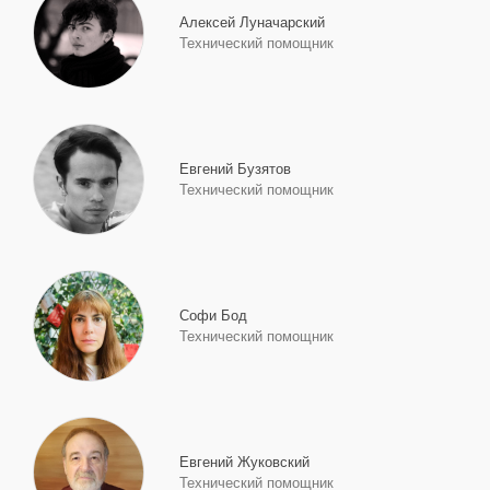
Алексей Луначарский
Технический помощник
Евгений Бузятов
Технический помощник
Софи Бод
Технический помощник
Евгений Жуковский
Технический помощник