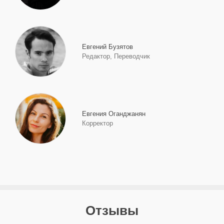
Евгений Бузятов
Редактор, Переводчик
Евгения Оганджанян
Корректор
Отзывы