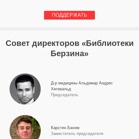
ПОДДЕРЖАТЬ
Совет директоров «Библиотеки
Берзина»
Д-р медицины Альдемар Андрес
Хегевальд
Председатель
Карстен Бахем
Заместитель председателя