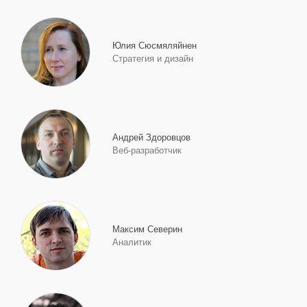
Юлия Сюсмяляйнен
Стратегия и дизайн
Андрей Здоровцов
Веб-разработчик
Максим Северин
Аналитик