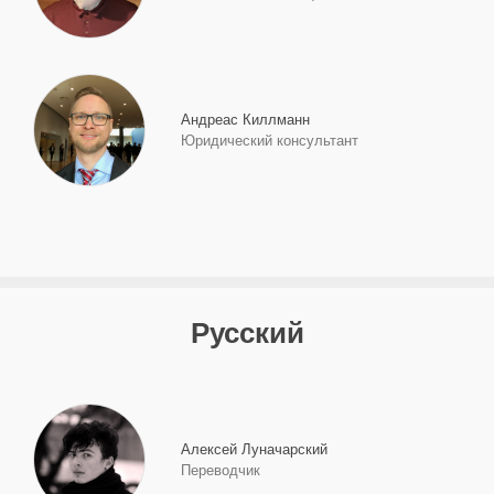
Андреас Киллманн
Юридический консультант
Русский
Алексей Луначарский
Переводчик