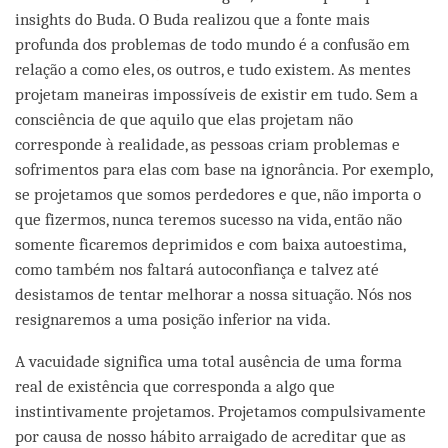
insights do Buda. O Buda realizou que a fonte mais
profunda dos problemas de todo mundo é a confusão em
relação a como eles, os outros, e tudo existem. As mentes
projetam maneiras impossíveis de existir em tudo. Sem a
consciência de que aquilo que elas projetam não
corresponde à realidade, as pessoas criam problemas e
sofrimentos para elas com base na ignorância. Por exemplo,
se projetamos que somos perdedores e que, não importa o
que fizermos, nunca teremos sucesso na vida, então não
somente ficaremos deprimidos e com baixa autoestima,
como também nos faltará autoconfiança e talvez até
desistamos de tentar melhorar a nossa situação. Nós nos
resignaremos a uma posição inferior na vida.
A vacuidade significa uma total ausência de uma forma
real de existência que corresponda a algo que
instintivamente projetamos. Projetamos compulsivamente
por causa de nosso hábito arraigado de acreditar que as