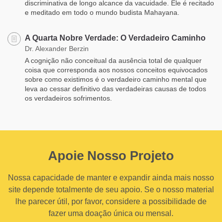
discriminativa de longo alcance da vacuidade. Ele é recitado
e meditado em todo o mundo budista Mahayana.
A Quarta Nobre Verdade: O Verdadeiro Caminho
Dr. Alexander Berzin
A cognição não conceitual da ausência total de qualquer
coisa que corresponda aos nossos conceitos equivocados
sobre como existimos é o verdadeiro caminho mental que
leva ao cessar definitivo das verdadeiras causas de todos
os verdadeiros sofrimentos.
Apoie Nosso Projeto
Nossa capacidade de manter e expandir ainda mais nosso
site depende totalmente de seu apoio. Se o nosso material
lhe parecer útil, por favor, considere a possibilidade de
fazer uma doação única ou mensal.