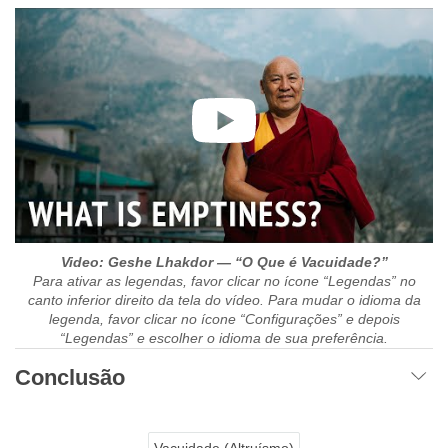
Video: Geshe Lhakdor — “O Que é Vacuidade?”
Para ativar as legendas, favor clicar no ícone “Legendas” no
canto inferior direito da tela do vídeo. Para mudar o idioma da
legenda, favor clicar no ícone “Configurações” e depois
“Legendas” e escolher o idioma de sua preferência.
Conclusão
Vacuidade (Altruísmo)