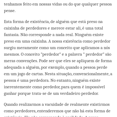
tenhamos feito em nossas vidas ou do que qualquer pessoa
pense.
Esta forma de existência, de alguém que está preso na
caixinha de perdedores e merece estar ali, é uma total
fantasia. Não corresponde a nada real. Ninguém existe
preso em uma caixinha. A nossa existência como perdedor
surgiu meramente como um conceito que aplicamos a nós
mesmos. O conceito “perdedor” e a palavra “ perdedor” são
meras convenções. Pode ser que eles se apliquem de forma
adequada a alguém, por exemplo, quando a pessoa perde
em um jogo de cartas. Nesta situação, convencionalmente, a
pessoa é uma perdedora. No entanto, ninguém existe
inerentemente como perdedor, para quem é impossível
ganhar porque trata-se de um verdadeiro perdedor.
Quando realizarmos a vacuidade de realmente existirmos
como perdedores, entenderemos que não há esta forma de