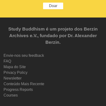
Doar
Study Buddhism é um projeto dos Berzin
Archives e.V., fundado por Dr. Alexander
Berzin.
Envie-nos seu feedback
FAQ
Mapa do Site
Privacy Policy
Newsletter
Conteúdo Mais Recente
Progress Reports
Courses