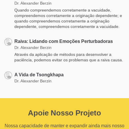
Dr. Alexander Berzin
Quando compreendemos corretamente a vacuidade,
compreendemos corretamente a originação dependente; e
quando compreendemos corretamente a originação
dependente, compreendemos corretamente a vacuidade.
Raiva: Lidando com Emoções Perturbadoras
Dr. Alexander Berzin
Através da aplicação de métodos para desenvolver a
paciência, podemos evitar os problemas que a raiva causa.
A Vida de Tsongkhapa
Dr. Alexander Berzin
Apoie Nosso Projeto
Nossa capacidade de manter e expandir ainda mais nosso