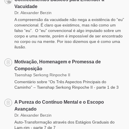
Vacuidade
Dr. Alexander Berzin
A compreensão da vacuidade não nega a existência do “eu”
convencional. É claro que existimos, mas não como um
falso “eu”. O “eu” convencional é algo imputado sobre um
corpo e uma mente, porém é impossível de ser encontrado
no corpo ou na mente. Por isso dizemos que é como uma
ilusão.
Motivação, Homenagem e Promessa de
Composição
Tsenshap Serkong Rinpoche II
Comentário sobre “Os Três Aspectos Principais do
Caminho” – Tsenshap Serkong Rinpoche II - parte 1 de 3
A Pureza do Contínuo Mental e o Escopo
Avançado
Dr. Alexander Berzin
Auto-Transformação através dos Estágios Graduais do
Lam-rim - parte 7 de 7