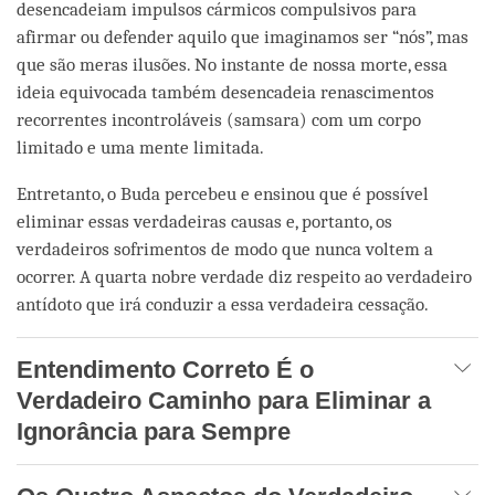
desencadeiam impulsos cármicos compulsivos para
afirmar ou defender aquilo que imaginamos ser “nós”, mas
que são meras ilusões. No instante de nossa morte, essa
ideia equivocada também desencadeia renascimentos
recorrentes incontroláveis (samsara) com um corpo
limitado e uma mente limitada.
Entretanto, o Buda percebeu e ensinou que é possível
eliminar essas verdadeiras causas e, portanto, os
verdadeiros sofrimentos de modo que nunca voltem a
ocorrer. A quarta nobre verdade diz respeito ao verdadeiro
antídoto que irá conduzir a essa verdadeira cessação.
Entendimento Correto É o
Verdadeiro Caminho para Eliminar a
Ignorância para Sempre