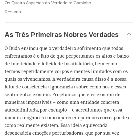
Os Quatro Aspectos do Verdadeiro Caminho
Resumo
As Três Primeiras Nobres Verdades
O Buda ensinou que o verdadeiro sofrimento que todos
enfrentamos é o fato de que perpetuamos os altos e baixo
de infelicidade e felicidade insatisfatória, bem como
termos repetidamente corpos e mentes limitados com os
quais os vivenciamos. A verdadeira causa disso é a nossa
falta de consciência (ignorância) sobre como nós e esses
sentimentos existem. Projetamos que eles existem de
maneiras impossíveis – como uma entidade concreta
autodelimitada, por exemplo – e acreditamos que essa
maneira enganosa como aparecem para nós corresponde a
como realmente existem. Essa ideia equivocada
desencadeia emoções perturbadoras, que por sua vez