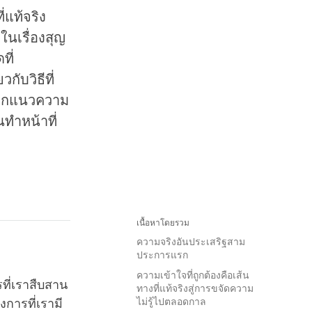
่แท้จริง
ในเรื่องสุญ
ที่
กับวิธีที่
ศจากแนวความ
นทำหน้าที่
เนื้อหาโดยรวม
ความจริงอันประเสริฐสาม
ประการแรก
ความเข้าใจที่ถูกต้องคือเส้น
รที่เราสืบสาน
ทางที่แท้จริงสู่การขจัดความ
ไม่รู้ไปตลอดกาล
การที่เรามี