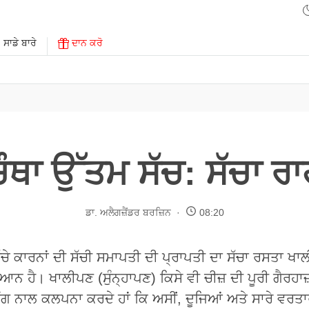
ਸਾਡੇ ਬਾਰੇ
ਦਾਨ ਕਰੋ
ਚੌਥਾ ਉੱਤਮ ਸੱਚ: ਸੱਚਾ ਰਾ
ਡਾ. ਅਲੈਗਜ਼ੈਂਡਰ ਬਰਜ਼ਿਨ
08:20
ਦੇ ਸੱਚੇ ਕਾਰਨਾਂ ਦੀ ਸੱਚੀ ਸਮਾਪਤੀ ਦੀ ਪ੍ਰਾਪਤੀ ਦਾ ਸੱਚਾ ਰਸਤਾ ਖ
ਨ ਹੈ। ਖਾਲੀਪਣ (ਸੁੰਨ੍ਹਾਪਣ) ਕਿਸੇ ਵੀ ਚੀਜ਼ ਦੀ ਪੂਰੀ ਗੈਰਹਾਜ
ਗ ਨਾਲ ਕਲਪਨਾ ਕਰਦੇ ਹਾਂ ਕਿ ਅਸੀਂ, ਦੂਜਿਆਂ ਅਤੇ ਸਾਰੇ ਵਰਤਾਰੇ 