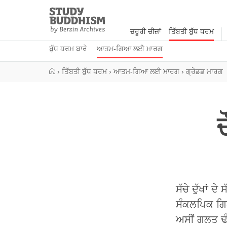
Close
Study
Buddhism
ਜ਼ਰੂਰੀ ਚੀਜ਼ਾਂ
ਤਿੱਬਤੀ ਬੁੱਧ ਧਰਮ
Home
ਬੁੱਧ ਧਰਮ ਬਾਰੇ
ਆਤਮ-ਗਿਆ ਲਈ ਮਾਰਗ
›
ਤਿੱਬਤੀ ਬੁੱਧ ਧਰਮ
›
ਆਤਮ-ਗਿਆ ਲਈ ਮਾਰਗ
›
ਗ੍ਰੇਡਡ ਮਾਰਗ
ਸੱਚੇ ਦੁੱਖਾਂ 
ਸੰਕਲਪਿਕ ਗਿਆ
ਅਸੀਂ ਗਲਤ ਢੰ