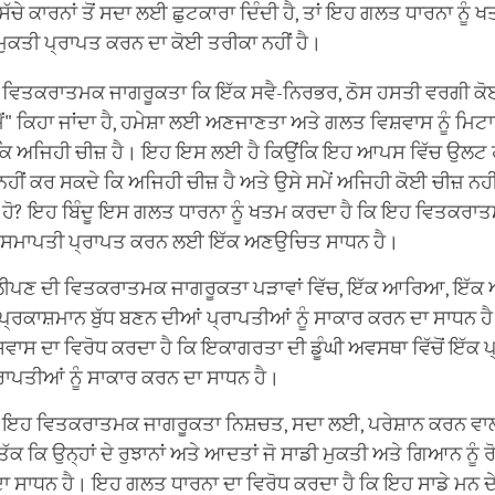
 ਸੱਚੇ ਕਾਰਨਾਂ ਤੋਂ ਸਦਾ ਲਈ ਛੁਟਕਾਰਾ ਦਿੰਦੀ ਹੈ, ਤਾਂ ਇਹ ਗਲਤ ਧਾਰਨਾ ਨੂੰ 
ੋਂ ਮੁਕਤੀ ਪ੍ਰਾਪਤ ਕਰਨ ਦਾ ਕੋਈ ਤਰੀਕਾ ਨਹੀਂ ਹੈ।
 ਵਿਤਕਰਾਤਮਕ ਜਾਗਰੂਕਤਾ ਕਿ ਇੱਕ ਸਵੈ-ਨਿਰਭਰ, ਠੋਸ ਹਸਤੀ ਵਰਗੀ ਕੋਈ 
"ਮੈਂ" ਕਿਹਾ ਜਾਂਦਾ ਹੈ, ਹਮੇਸ਼ਾ ਲਈ ਅਣਜਾਣਤਾ ਅਤੇ ਗਲਤ ਵਿਸ਼ਵਾਸ ਨੂੰ ਮ
 ਕਿ ਅਜਿਹੀ ਚੀਜ਼ ਹੈ। ਇਹ ਇਸ ਲਈ ਹੈ ਕਿਉਂਕਿ ਇਹ ਆਪਸ ਵਿੱਚ ਉਲਟ ਹ
ਹੀਂ ਕਰ ਸਕਦੇ ਕਿ ਅਜਿਹੀ ਚੀਜ਼ ਹੈ ਅਤੇ ਉਸੇ ਸਮੇਂ ਅਜਿਹੀ ਕੋਈ ਚੀਜ਼ ਨਹੀਂ ਹ
 ਹੋ? ਇਹ ਬਿੰਦੂ ਇਸ ਗਲਤ ਧਾਰਨਾ ਨੂੰ ਖਤਮ ਕਰਦਾ ਹੈ ਕਿ ਇਹ ਵਿਤਕਰਾ
ੀ ਸਮਾਪਤੀ ਪ੍ਰਾਪਤ ਕਰਨ ਲਈ ਇੱਕ ਅਣਉਚਿਤ ਸਾਧਨ ਹੈ।
ਾਲੀਪਣ ਦੀ ਵਿਤਕਰਾਤਮਕ ਜਾਗਰੂਕਤਾ ਪੜਾਵਾਂ ਵਿੱਚ, ਇੱਕ ਆਰਿਆ, ਇੱਕ 
ਪ੍ਰਕਾਸ਼ਮਾਨ ਬੁੱਧ ਬਣਨ ਦੀਆਂ ਪ੍ਰਾਪਤੀਆਂ ਨੂੰ ਸਾਕਾਰ ਕਰਨ ਦਾ ਸਾਧਨ
ਵਾਸ ਦਾ ਵਿਰੋਧ ਕਰਦਾ ਹੈ ਕਿ ਇਕਾਗਰਤਾ ਦੀ ਡੂੰਘੀ ਅਵਸਥਾ ਵਿੱਚੋਂ ਇੱਕ 
੍ਰਾਪਤੀਆਂ ਨੂੰ ਸਾਕਾਰ ਕਰਨ ਦਾ ਸਾਧਨ ਹੈ।
, ਇਹ ਵਿਤਕਰਾਤਮਕ ਜਾਗਰੂਕਤਾ ਨਿਸ਼ਚਤ, ਸਦਾ ਲਈ, ਪਰੇਸ਼ਾਨ ਕਰਨ ਵਾਲ
 ਤੱਕ ਕਿ ਉਨ੍ਹਾਂ ਦੇ ਰੁਝਾਨਾਂ ਅਤੇ ਆਦਤਾਂ ਜੋ ਸਾਡੀ ਮੁਕਤੀ ਅਤੇ ਗਿਆਨ ਨੂੰ 
 ਸਾਧਨ ਹੈ। ਇਹ ਗਲਤ ਧਾਰਨਾ ਦਾ ਵਿਰੋਧ ਕਰਦਾ ਹੈ ਕਿ ਇਹ ਸਾਡੇ ਮਨ ਦੇ ਸ