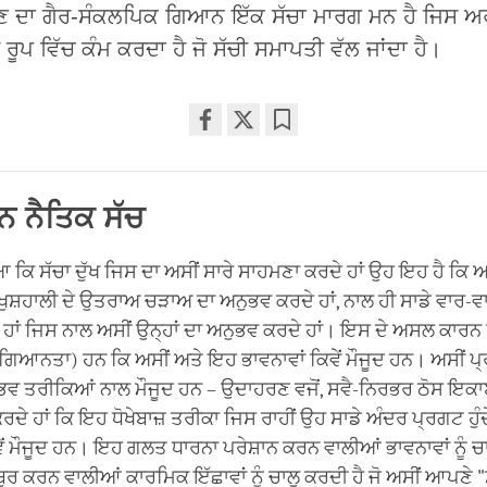
 ਦਾ ਗੈਰ-ਸੰਕਲਪਿਕ ਗਿਆਨ ਇੱਕ ਸੱਚਾ ਮਾਰਗ ਮਨ ਹੈ ਜਿਸ ਅ
ਰੂਪ ਵਿੱਚ ਕੰਮ ਕਰਦਾ ਹੈ ਜੋ ਸੱਚੀ ਸਮਾਪਤੀ ਵੱਲ ਜਾਂਦਾ ਹੈ।
Share
Bookmark
on
facebook
ੰਨ ਨੈਤਿਕ ਸੱਚ
ਆ ਕਿ ਸੱਚਾ ਦੁੱਖ ਜਿਸ ਦਾ ਅਸੀਂ ਸਾਰੇ ਸਾਹਮਣਾ ਕਰਦੇ ਹਾਂ ਉਹ ਇਹ ਹੈ ਕਿ ਅ
ਖੁਸ਼ਹਾਲੀ ਦੇ ਉਤਰਾਅ ਚੜਾਅ ਦਾ ਅਨੁਭਵ ਕਰਦੇ ਹਾਂ, ਨਾਲ ਹੀ ਸਾਡੇ ਵਾਰ
ਹਾਂ ਜਿਸ ਨਾਲ ਅਸੀਂ ਉਨ੍ਹਾਂ ਦਾ ਅਨੁਭਵ ਕਰਦੇ ਹਾਂ। ਇਸ ਦੇ ਅਸਲ ਕਾਰਨ
ਆਨਤਾ) ਹਨ ਕਿ ਅਸੀਂ ਅਤੇ ਇਹ ਭਾਵਨਾਵਾਂ ਕਿਵੇਂ ਮੌਜੂਦ ਹਨ। ਅਸੀਂ ਪ੍
ੰਭਵ ਤਰੀਕਿਆਂ ਨਾਲ ਮੌਜੂਦ ਹਨ – ਉਦਾਹਰਣ ਵਜੋਂ, ਸਵੈ-ਨਿਰਭਰ ਠੋਸ ਇਕਾ
ਰਦੇ ਹਾਂ ਕਿ ਇਹ ਧੋਖੇਬਾਜ਼ ਤਰੀਕਾ ਜਿਸ ਰਾਹੀਂ ਉਹ ਸਾਡੇ ਅੰਦਰ ਪ੍ਰਗਟ ਹੁ
ਂ ਮੌਜੂਦ ਹਨ। ਇਹ ਗਲਤ ਧਾਰਨਾ ਪਰੇਸ਼ਾਨ ਕਰਨ ਵਾਲੀਆਂ ਭਾਵਨਾਵਾਂ ਨੂੰ ਚਾਲ
ੂਰ ਕਰਨ ਵਾਲੀਆਂ ਕਾਰਮਿਕ ਇੱਛਾਵਾਂ ਨੂੰ ਚਾਲੂ ਕਰਦੀ ਹੈ ਜੋ ਅਸੀਂ ਆਪਣੇ "