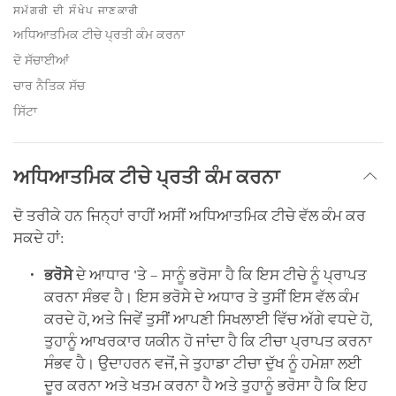
on
ਸਮੱਗਰੀ ਦੀ ਸੰਖੇਪ ਜਾਣਕਾਰੀ
facebook
ਅਧਿਆਤਮਿਕ ਟੀਚੇ ਪ੍ਰਤੀ ਕੰਮ ਕਰਨਾ
ਦੋ ਸੱਚਾਈਆਂ
ਚਾਰ ਨੈਤਿਕ ਸੱਚ
ਸਿੱਟਾ
ਅਧਿਆਤਮਿਕ ਟੀਚੇ ਪ੍ਰਤੀ ਕੰਮ ਕਰਨਾ
ਦੋ ਤਰੀਕੇ ਹਨ ਜਿਨ੍ਹਾਂ ਰਾਹੀਂ ਅਸੀਂ ਅਧਿਆਤਮਿਕ ਟੀਚੇ ਵੱਲ ਕੰਮ ਕਰ
ਸਕਦੇ ਹਾਂ:
ਭਰੋਸੇ
ਦੇ ਆਧਾਰ 'ਤੇ – ਸਾਨੂੰ ਭਰੋਸਾ ਹੈ ਕਿ ਇਸ ਟੀਚੇ ਨੂੰ ਪ੍ਰਾਪਤ
ਕਰਨਾ ਸੰਭਵ ਹੈ। ਇਸ ਭਰੋਸੇ ਦੇ ਅਧਾਰ ਤੇ ਤੁਸੀਂ ਇਸ ਵੱਲ ਕੰਮ
ਕਰਦੇ ਹੋ, ਅਤੇ ਜਿਵੇਂ ਤੁਸੀਂ ਆਪਣੀ ਸਿਖਲਾਈ ਵਿੱਚ ਅੱਗੇ ਵਧਦੇ ਹੋ,
ਤੁਹਾਨੂੰ ਆਖਰਕਾਰ ਯਕੀਨ ਹੋ ਜਾਂਦਾ ਹੈ ਕਿ ਟੀਚਾ ਪ੍ਰਾਪਤ ਕਰਨਾ
ਸੰਭਵ ਹੈ। ਉਦਾਹਰਨ ਵਜੋਂ, ਜੇ ਤੁਹਾਡਾ ਟੀਚਾ ਦੁੱਖ ਨੂੰ ਹਮੇਸ਼ਾ ਲਈ
ਦੂਰ ਕਰਨਾ ਅਤੇ ਖਤਮ ਕਰਨਾ ਹੈ ਅਤੇ ਤੁਹਾਨੂੰ ਭਰੋਸਾ ਹੈ ਕਿ ਇਹ