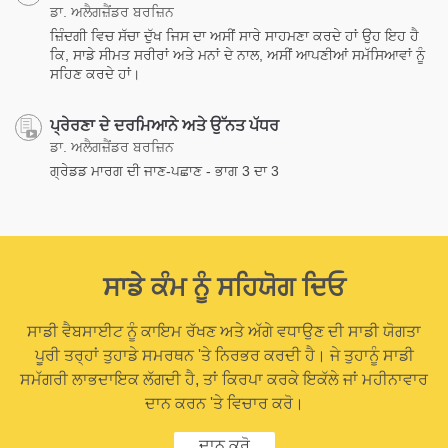
ਡਾ. ਅਲੈਗਜ਼ੈਂਡਰ ਬਰਜ਼ਿਨ
ਜ਼ਿੰਦਗੀ ਵਿਚ ਸੱਚਾ ਦੁੱਖ ਜਿਸ ਦਾ ਅਸੀਂ ਸਾਰੇ ਸਾਹਮਣਾ ਕਰਦੇ ਹਾਂ ਉਹ ਇਹ ਹੈ
ਕਿ, ਸਾਡੇ ਸੀਮਤ ਸਰੀਰਾਂ ਅਤੇ ਮਨਾਂ ਦੇ ਨਾਲ, ਅਸੀਂ ਆਪਣੀਆਂ ਸਮੱਸਿਆਵਾਂ ਨੂੰ
ਸਹਿਣ ਕਰਦੇ ਹਾਂ।
ਪ੍ਰੇਰਣਾ ਦੇ ਦਰਮਿਆਨੇ ਅਤੇ ਉੱਨਤ ਪੱਧਰ
ਡਾ. ਅਲੈਗਜ਼ੈਂਡਰ ਬਰਜ਼ਿਨ
ਗ੍ਰੇਡਡ ਮਾਰਗ ਦੀ ਜਾਣ-ਪਛਾਣ - ਭਾਗ 3 ਦਾ 3
ਸਾਡੇ ਕੰਮ ਨੂੰ ਸਹਿਯੋਗ ਦਿਓ
ਸਾਡੀ ਵੈਬਸਾਈਟ ਨੂੰ ਕਾਇਮ ਰੱਖਣ ਅਤੇ ਅੱਗੇ ਵਧਾਉਣ ਦੀ ਸਾਡੀ ਯੋਗਤਾ
ਪੂਰੀ ਤਰ੍ਹਾਂ ਤੁਹਾਡੇ ਸਮਰਥਨ 'ਤੇ ਨਿਰਭਰ ਕਰਦੀ ਹੈ। ਜੇ ਤੁਹਾਨੂੰ ਸਾਡੀ
ਸਮੱਗਰੀ ਲਾਭਦਾਇਕ ਲੱਗਦੀ ਹੈ, ਤਾਂ ਕਿਰਪਾ ਕਰਕੇ ਇਕੱਲੇ ਜਾਂ ਮਹੀਨਾਵਾਰ
ਦਾਨ ਕਰਨ 'ਤੇ ਵਿਚਾਰ ਕਰੋ।
ਦਾਨ ਕਰੋ