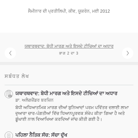
ਸੈਮੀਨਾਰ ਦੀ ਪ੍ਰਤੀਲਿਪੀ, ਕੀਵ, ਯੂਕਰੇਨ, ਮਈ 2012
ਯਥਾਰਥਵਾਦ: ਬੋਧੀ ਮਾਰਗ ਅਤੇ ਇਸਦੇ ਟੀਚਿਆਂ ਦਾ ਅਧਾਰ
ਭਾਗ 2 ਦਾ 3
ਸਬੰਧਤ ਲੇਖ
ਯਥਾਰਥਵਾਦ: ਬੋਧੀ ਮਾਰਗ ਅਤੇ ਇਸਦੇ ਟੀਚਿਆਂ ਦਾ ਅਧਾਰ
ਡਾ. ਅਲੈਗਜ਼ੈਂਡਰ ਬਰਜ਼ਿਨ
ਬੋਧੀ ਅਧਿਆਤਮਿਕ ਮਾਰਗ ਦੀਆਂ ਬੁਨਿਆਦਾਂ ਪਰਮ ਪਵਿੱਤਰ ਦਲਾਈ ਲਾਮਾ
ਦੁਆਰਾ ਚਾਰ-ਪੰਗਤੀਆਂ ਵਿੱਚ ਧਿਆਨਪੂਰਵਕ ਸੰਖੇਪ ਕੀਤਾ ਗਿਆ ਹੈ ਅਤੇ
ਡੂੰਘਾਈ ਨਾਲ ਵਿਆਖਿਆ ਕਰਦਿਆਂ ਜਾਂਚ ਕੀਤੀ ਗਈ ਹੈ।
ਪਹਿਲਾ ਨੈਤਿਕ ਸੱਚ: ਸੱਚਾ ਦੁੱਖ