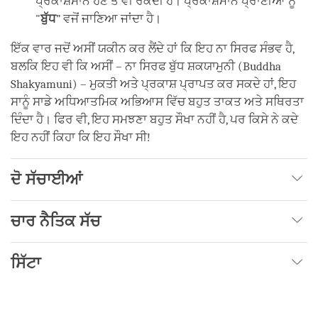
ਪ੍ਰਕਾਸ਼ਮਾਨ ਹੋਣ ਤੋਂ ਵੀ ਰੋਕਦੀ ਹੈ। ਪ੍ਰਕਾਸ਼ਮਾਨ ਪ੍ਰਾਣੀਆਂ ਨੂੰ
"
ਬੁੱਧ
” ਵਜੋਂ ਜਾਣਿਆ ਜਾਂਦਾ ਹੈ।
ਇੱਕ ਵਾਰ ਜਦੋਂ ਅਸੀਂ ਯਕੀਨ ਕਰ ਲੈਂਦੇ ਹਾਂ ਕਿ ਇਹ ਨਾ ਸਿਰਫ ਸੰਭਵ ਹੈ,
ਬਲਕਿ ਇਹ ਵੀ ਕਿ ਅਸੀਂ – ਨਾ ਸਿਰਫ ਬੁੱਧ ਸ਼ਕਯਾਮੁਨੀ (Buddha
Shakyamuni) – ਮੁਕਤੀ ਅਤੇ ਪ੍ਰਕਾਸ਼ ਪ੍ਰਾਪਤ ਕਰ ਸਕਦੇ ਹਾਂ, ਇਹ
ਸਾਨੂੰ ਸਾਡੇ ਅਧਿਆਤਮਿਕ ਅਭਿਆਸ ਵਿੱਚ ਬਹੁਤ ਤਾਕਤ ਅਤੇ ਸਥਿਰਤਾ
ਦਿੰਦਾ ਹੈ। ਫਿਰ ਵੀ, ਇਹ ਸਮਝਣਾ ਬਹੁਤ ਸੌਖਾ ਨਹੀਂ ਹੈ, ਪਰ ਕਿਸੇ ਨੇ ਕਦੇ
ਇਹ ਨਹੀਂ ਕਿਹਾ ਕਿ ਇਹ ਸੌਖਾ ਸੀ!
ਦੋ ਸੱਚਾਈਆਂ
ਚਾਰ ਨੈਤਿਕ ਸੱਚ
ਸਿੱਟਾ