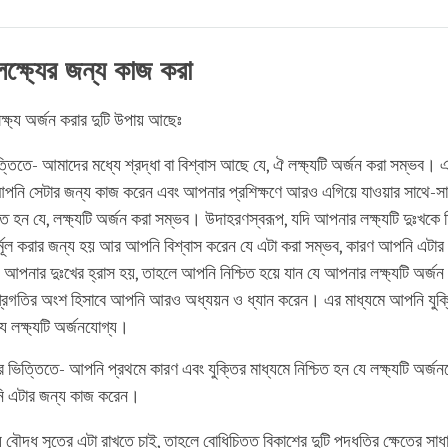
Share
Bookmark
on
facebook
লক্ষ্যের জন্য কাজ করা
ক্ষ্য অর্জন করার দুটি উপায় আছেঃ
ত্তিতে- আমাদের মধ্যে শ্রদ্ধা বা বিশ্বাস আছে যে, ঐ লক্ষ্যটি অর্জন করা সম্ভব। 
আপনি সেটার জন্য কাজ করেন এবং আপনার প্রশিক্ষণে আরও এগিয়ে যাওয়ার সাথে-স
িত হন যে, লক্ষ্যটি অর্জন করা সম্ভব। উদাহরণস্বরূপ, যদি আপনার লক্ষ্যটি দুঃখকে
র্মূল করার জন্য হয় আর আপনি বিশ্বাস করেন যে এটা করা সম্ভব, কারণ আপনি এটার
আপনার দুঃখের হ্রাস হয়, তাহলে আপনি নিশ্চিত হয়ে যান যে আপনার লক্ষ্যটি অর্জ
রগতির অংশ হিসাবে আপনি আরও অধ্যয়ন ও ধ্যান করেন। এর মাধ্যমে আপনি যুক্ত
যে লক্ষ্যটি অর্জনযোগ্য।
ের ভিত্তিতে- আপনি প্রথমে কারণ এবং যুক্তির মাধ্যমে নিশ্চিত হন যে লক্ষ্যটি অর্জ
 এটার জন্য কাজ করেন।
য় বৌদ্ধ সূত্রে এটা রাখতে চাই, তাহলে বোধিচিত্ত বিকাশের দুটি পদ্ধতির ক্ষেত্রে সা