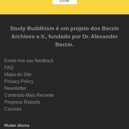
Doar
Study Buddhism é um projeto dos Berzin
Archives e.V., fundado por Dr. Alexander
Berzin.
Envie-nos seu feedback
FAQ
Mapa do Site
Privacy Policy
Newsletter
Conteúdo Mais Recente
Progress Reports
Courses
Mudar idioma