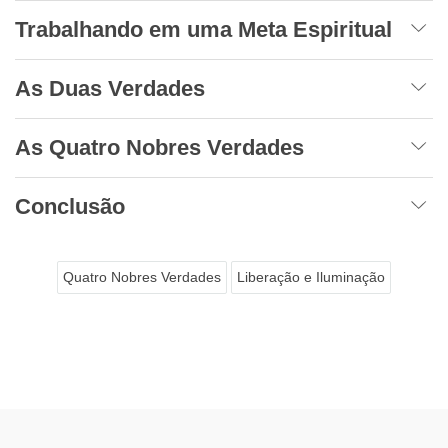
Trabalhando em uma Meta Espiritual
As Duas Verdades
As Quatro Nobres Verdades
Conclusão
Quatro Nobres Verdades
Liberação e Iluminação