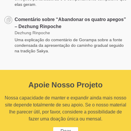
elas geram.
Comentário sobre “Abandonar os quatro apegos”
– Dezhung Rinpoche
Dezhung Rinpoche
Uma explicação do comentário de Gorampa sobre a fonte
condensada da apresentação do caminho gradual seguido
na tradição Sakya.
Apoie Nosso Projeto
Nossa capacidade de manter e expandir ainda mais nosso
site depende totalmente de seu apoio. Se o nosso material
lhe parecer útil, por favor, considere a possibilidade de
fazer uma doação única ou mensal.