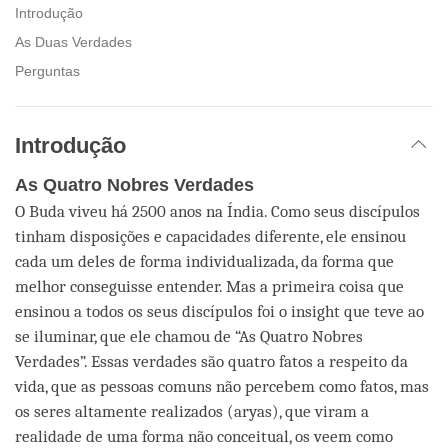
facebook
Introdução
As Duas Verdades
Perguntas
Introdução
As Quatro Nobres Verdades
O Buda viveu há 2500 anos na Índia. Como seus discípulos
tinham disposições e capacidades diferente, ele ensinou
cada um deles de forma individualizada, da forma que
melhor conseguisse entender. Mas a primeira coisa que
ensinou a todos os seus discípulos foi o insight que teve ao
se iluminar, que ele chamou de “As Quatro Nobres
Verdades”. Essas verdades são quatro fatos a respeito da
vida, que as pessoas comuns não percebem como fatos, mas
os seres altamente realizados (aryas), que viram a
realidade de uma forma não conceitual, os veem como