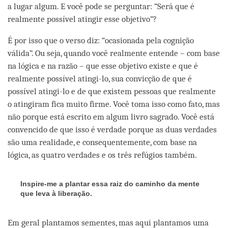
a lugar algum. E você pode se perguntar: “Será que é
realmente possível atingir esse objetivo”?
É por isso que o verso diz: “ocasionada pela cognição
válida”. Ou seja, quando você realmente entende – com base
na lógica e na razão – que esse objetivo existe e que é
realmente possível atingi-lo, sua convicção de que é
possível atingi-lo e de que existem pessoas que realmente
o atingiram fica muito firme. Você toma isso como fato, mas
não porque está escrito em algum livro sagrado. Você está
convencido de que isso é verdade porque as duas verdades
são uma realidade, e consequentemente, com base na
lógica, as quatro verdades e os três refúgios também.
Inspire-me a plantar essa raiz do caminho da mente
que leva à liberação.
Em geral plantamos sementes, mas aqui plantamos uma