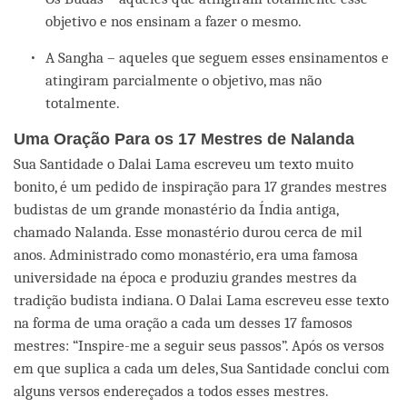
objetivo e nos ensinam a fazer o mesmo.
A Sangha – aqueles que seguem esses ensinamentos e
atingiram parcialmente o objetivo, mas não
totalmente.
Uma Oração Para os 17 Mestres de Nalanda
Sua Santidade o Dalai Lama escreveu um texto muito
bonito, é um pedido de inspiração para 17 grandes mestres
budistas de um grande monastério da Índia antiga,
chamado Nalanda. Esse monastério durou cerca de mil
anos. Administrado como monastério, era uma famosa
universidade na época e produziu grandes mestres da
tradição budista indiana. O Dalai Lama escreveu esse texto
na forma de uma oração a cada um desses 17 famosos
mestres: “Inspire-me a seguir seus passos”. Após os versos
em que suplica a cada um deles, Sua Santidade conclui com
alguns versos endereçados a todos esses mestres.