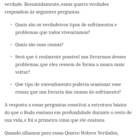
verdade. Resumidamente, essas quatro verdades
respondem às seguintes perguntas.
Quais são os verdadeiros tipos de sofrimentos e
problemas que todos vivenciamos?
Quais são suas causas?
Será que é realmente possível nos livrarmos desses
problemas, que eles cessem de forma a nunca mais
voltar?
Que tipo de entendimento poderia ocasionar esse
cessar, que nos livraria das causas do sofrimento?
A resposta a essas perguntas constitui a estrutura básica
do que o Buda ensinou em profundidade durante o resto de
sua vida, e foi a primeira coisa que ele ensinou.
Quando olhamos para essas Quatro Nobres Verdades,