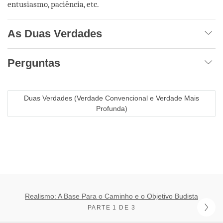
entusiasmo, paciência, etc.
As Duas Verdades
Perguntas
Duas Verdades (Verdade Convencional e Verdade Mais
Profunda)
Realismo: A Base Para o Caminho e o Objetivo Budista
PARTE 1 DE 3