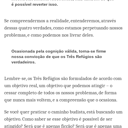
é possível reverter isso.
Se compreendermos a realidade, entenderemos, através
dessas quatro verdades, como estamos perpetuando nossos
problemas, e como podemos nos livrar deles.
Ocasionada pela cognição válida, torna-se firme
nossa convicção de que os Três Refúgios são
verdadeiros.
Lembre-se, os Três Refúgios são formulados de acordo com
um objetivo real, um objetivo que podemos atingir – o
cessar completo de todos os nossos problemas, de forma
que nunca mais voltem, e a compreensão que o ocasiona.
Se você quer praticar o caminho budista, está buscando um
objetivo. Como saber se esse objetivo é possível de ser
atingido? Será que é apenas ficção? Será que é apenas uma