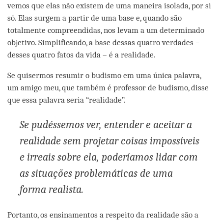
vemos que elas não existem de uma maneira isolada, por si
só. Elas surgem a partir de uma base e, quando são
totalmente compreendidas, nos levam a um determinado
objetivo. Simplificando, a base dessas quatro verdades –
desses quatro fatos da vida – é a realidade.
Se quisermos resumir o budismo em uma única palavra,
um amigo meu, que também é professor de budismo, disse
que essa palavra seria “realidade”.
Se pudéssemos ver, entender e aceitar a
realidade sem projetar coisas impossíveis
e irreais sobre ela, poderíamos lidar com
as situações problemáticas de uma
forma realista.
Portanto, os ensinamentos a respeito da realidade são a