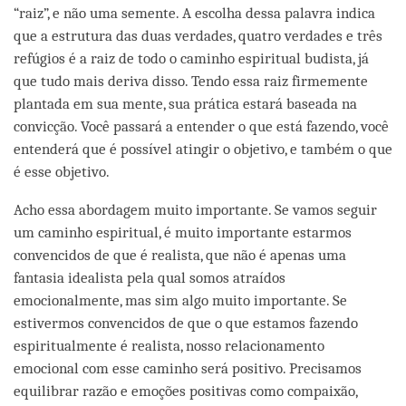
“raiz”, e não uma semente. A escolha dessa palavra indica
que a estrutura das duas verdades, quatro verdades e três
refúgios é a raiz de todo o caminho espiritual budista, já
que tudo mais deriva disso. Tendo essa raiz firmemente
plantada em sua mente, sua prática estará baseada na
convicção. Você passará a entender o que está fazendo, você
entenderá que é possível atingir o objetivo, e também o que
é esse objetivo.
Acho essa abordagem muito importante. Se vamos seguir
um caminho espiritual, é muito importante estarmos
convencidos de que é realista, que não é apenas uma
fantasia idealista pela qual somos atraídos
emocionalmente, mas sim algo muito importante. Se
estivermos convencidos de que o que estamos fazendo
espiritualmente é realista, nosso relacionamento
emocional com esse caminho será positivo. Precisamos
equilibrar razão e emoções positivas como compaixão,