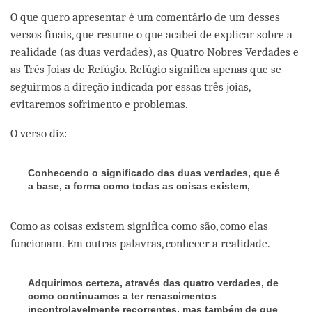
O que quero apresentar é um comentário de um desses
versos finais, que resume o que acabei de explicar sobre a
realidade (as duas verdades), as Quatro Nobres Verdades e
as Três Joias de Refúgio. Refúgio significa apenas que se
seguirmos a direção indicada por essas três joias,
evitaremos sofrimento e problemas.
O verso diz:
Conhecendo o significado das duas verdades, que é
a base, a forma como todas as coisas existem,
Como as coisas existem significa como são, como elas
funcionam. Em outras palavras, conhecer a realidade.
Adquirimos certeza, através das quatro verdades, de
como continuamos a ter renascimentos
incontrolavelmente recorrentes, mas também de que