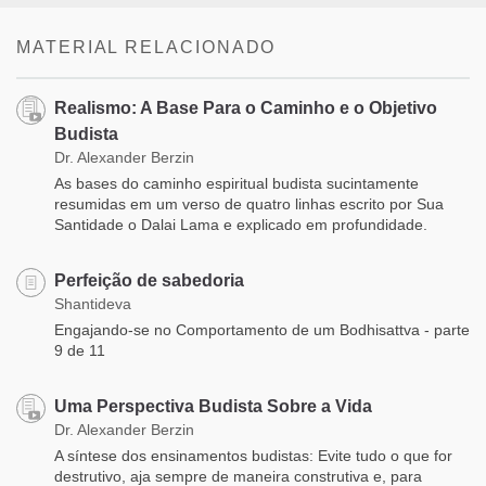
MATERIAL RELACIONADO
Realismo: A Base Para o Caminho e o Objetivo
Budista
Dr. Alexander Berzin
As bases do caminho espiritual budista sucintamente
resumidas em um verso de quatro linhas escrito por Sua
Santidade o Dalai Lama e explicado em profundidade.
Perfeição de sabedoria
Shantideva
Engajando-se no Comportamento de um Bodhisattva - parte
9 de 11
Uma Perspectiva Budista Sobre a Vida
Dr. Alexander Berzin
A síntese dos ensinamentos budistas: Evite tudo o que for
destrutivo, aja sempre de maneira construtiva e, para