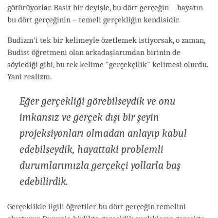
götürüyorlar. Basit bir deyişle, bu dört gerçeğin – hayatın
bu dört gerçeğinin – temeli gerçekliğin kendisidir.
Budizm'i tek bir kelimeyle özetlemek istiyorsak, o zaman,
Budist öğretmeni olan arkadaşlarımdan birinin de
söylediği gibi, bu tek kelime "gerçekçilik" kelimesi olurdu.
Yani realizm.
Eğer gerçekliği görebilseydik ve onu
imkansız ve gerçek dışı bir şeyin
projeksiyonları olmadan anlayıp kabul
edebilseydik, hayattaki problemli
durumlarımızla gerçekçi yollarla baş
edebilirdik.
Gerçeklikle ilgili öğretiler bu dört gerçeğin temelini