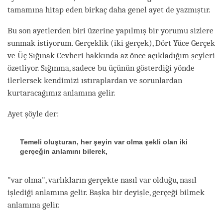
tamamına hitap eden birkaç daha genel ayet de yazmıştır.
Bu son ayetlerden biri üzerine yapılmış bir yorumu sizlere
sunmak istiyorum. Gerçeklik (iki gerçek), Dört Yüce Gerçek
ve Üç Sığınak Cevheri hakkında az önce açıkladığım şeyleri
özetliyor. Sığınma, sadece bu üçünün gösterdiği yönde
ilerlersek kendimizi ıstıraplardan ve sorunlardan
kurtaracağımız anlamına gelir.
Ayet şöyle der:
Temeli oluşturan, her şeyin var olma şekli olan iki
gerçeğin anlamını bilerek,
"var olma", varlıkların gerçekte nasıl var olduğu, nasıl
işlediği anlamına gelir. Başka bir deyişle, gerçeği bilmek
anlamına gelir.