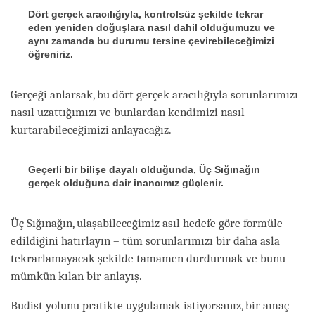
Dört gerçek aracılığıyla, kontrolsüz şekilde tekrar
eden yeniden doğuşlara nasıl dahil olduğumuzu ve
aynı zamanda bu durumu tersine çevirebileceğimizi
öğreniriz.
Gerçeği anlarsak, bu dört gerçek aracılığıyla sorunlarımızı
nasıl uzattığımızı ve bunlardan kendimizi nasıl
kurtarabileceğimizi anlayacağız.
Geçerli bir bilişe dayalı olduğunda, Üç Sığınağın
gerçek olduğuna dair inancımız güçlenir.
Üç Sığınağın, ulaşabileceğimiz asıl hedefe göre formüle
edildiğini hatırlayın – tüm sorunlarımızı bir daha asla
tekrarlamayacak şekilde tamamen durdurmak ve bunu
mümkün kılan bir anlayış.
Budist yolunu pratikte uygulamak istiyorsanız, bir amaç