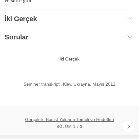
ve saire gibi.
İki Gerçek
Sorular
İki Gerçek
Seminer transkripti, Kiev, Ukrayna, Mayıs 2012
Gerçeklik: Budist Yolunun Temeli ve Hedefleri
BÖLÜM 1 / 3