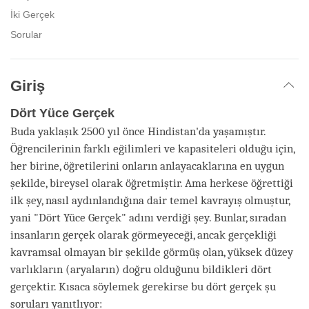
İki Gerçek
Sorular
Giriş
Dört Yüce Gerçek
Buda yaklaşık 2500 yıl önce Hindistan'da yaşamıştır.
Öğrencilerinin farklı eğilimleri ve kapasiteleri olduğu için,
her birine, öğretilerini onların anlayacaklarına en uygun
şekilde, bireysel olarak öğretmiştir. Ama herkese öğrettiği
ilk şey, nasıl aydınlandığına dair temel kavrayış olmuştur,
yani "Dört Yüce Gerçek" adını verdiği şey. Bunlar, sıradan
insanların gerçek olarak görmeyeceği, ancak gerçekliği
kavramsal olmayan bir şekilde görmüş olan, yüksek düzey
varlıkların (aryaların) doğru olduğunu bildikleri dört
gerçektir. Kısaca söylemek gerekirse bu dört gerçek şu
soruları yanıtlıyor: