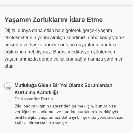
Yaşamın Zorluklarını İdare Etme
Dijital dünya daha etkin hale gelerek gerçek yaşam
etkileşimlerinin yerini aldıkça kendimizi daha kolay yalnız
hissedip ve başkalarını ve onların duygularını unutma
eğilimine girebiliyoruz. Budist meditasyon yöntemleri
yaşamlarımızda denge ve istikrar sağlamamıza yardımcı
olur.
Mutluluğa Giden Bir Yol Olarak Sorunlardan
Kurtulma Kararlılığı
Dr. Alexander Berzin
Bilgi bağımlılığının üstesinden gelmek için, bunun bize
verdiği stresi anlamalı ve bundan kurtulma kararlılığıyla
birlikte dijital yaşamımızı daha iyi bir şekilde yönetmek için
sağlıklı bir strateji izlemeliyiz.