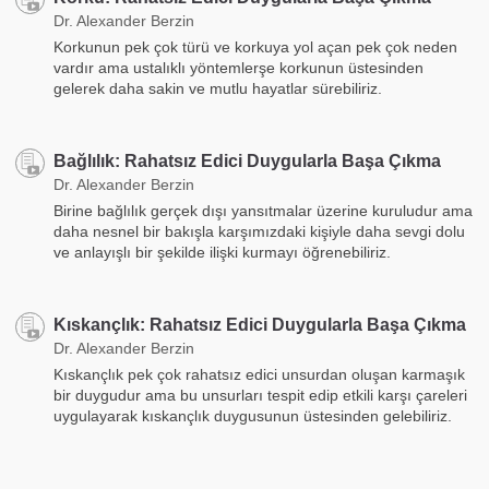
Dr. Alexander Berzin
Korkunun pek çok türü ve korkuya yol açan pek çok neden
vardır ama ustalıklı yöntemlerşe korkunun üstesinden
gelerek daha sakin ve mutlu hayatlar sürebiliriz.
Bağlılık: Rahatsız Edici Duygularla Başa Çıkma
Dr. Alexander Berzin
Birine bağlılık gerçek dışı yansıtmalar üzerine kuruludur ama
daha nesnel bir bakışla karşımızdaki kişiyle daha sevgi dolu
ve anlayışlı bir şekilde ilişki kurmayı öğrenebiliriz.
Kıskançlık: Rahatsız Edici Duygularla Başa Çıkma
Dr. Alexander Berzin
Kıskançlık pek çok rahatsız edici unsurdan oluşan karmaşık
bir duygudur ama bu unsurları tespit edip etkili karşı çareleri
uygulayarak kıskançlık duygusunun üstesinden gelebiliriz.