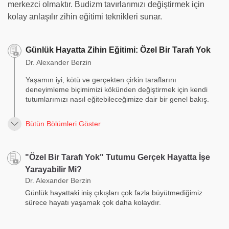
merkezci olmaktır. Budizm tavırlarımızı değiştirmek için
kolay anlaşılır zihin eğitimi teknikleri sunar.
Günlük Hayatta Zihin Eğitimi: Özel Bir Tarafı Yok
Dr. Alexander Berzin
Yaşamın iyi, kötü ve gerçekten çirkin taraflarını
deneyimleme biçimimizi kökünden değiştirmek için kendi
tutumlarımızı nasıl eğitebileceğimize dair bir genel bakış.
Bütün Bölümleri Göster
"Özel Bir Tarafı Yok" Tutumu Gerçek Hayatta İşe
Yarayabilir Mi?
Dr. Alexander Berzin
Günlük hayattaki iniş çıkışları çok fazla büyütmediğimiz
sürece hayatı yaşamak çok daha kolaydır.