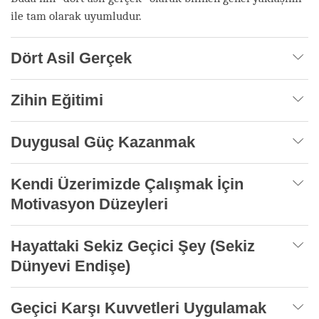
ile tam olarak uyumludur.
Dört Asil Gerçek
Zihin Eğitimi
Duygusal Güç Kazanmak
Kendi Üzerimizde Çalışmak İçin
Motivasyon Düzeyleri
Hayattaki Sekiz Geçici Şey (Sekiz
Dünyevi Endişe)
Geçici Karşı Kuvvetleri Uygulamak