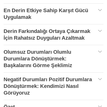
En Derin Etkiye Sahip Karşıt Gücü
Uygulamak
Derin Farkındalığı Ortaya Çıkarmak
İçin Rahatsız Duyguları Azaltmak
Olumsuz Durumları Olumlu
Durumlara Dönüştürmek:
Başkalarını Görme Şeklimiz
Negatif Durumları Pozitif Durumlara
Dönüştürmek: Kendimizi Nasıl
Görüyoruz
Özet