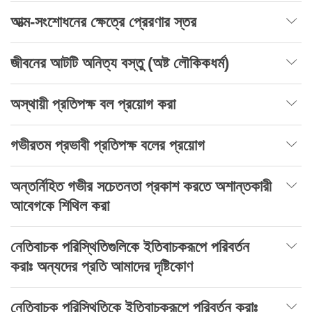
আত্ম-সংশোধনের ক্ষেত্রে প্রেরণার স্তর
জীবনের আটটি অনিত্য বস্তু (অষ্ট লৌকিকধর্ম)
অস্থায়ী প্রতিপক্ষ বল প্রয়োগ করা
গভীরতম প্রভাবী প্রতিপক্ষ বলের প্রয়োগ
অন্তর্নিহিত গভীর সচেতনতা প্রকাশ করতে অশান্তকারী
আবেগকে শিথিল করা
নেতিবাচক পরিস্থিতিগুলিকে ইতিবাচকরূপে পরিবর্তন
করাঃ অন্যদের প্রতি আমাদের দৃষ্টিকোণ
নেতিবাচক পরিস্থিতিকে ইতিবাচকরূপে পরিবর্তন করাঃ