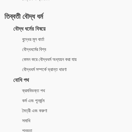
তিব্বতী বৌদ্ধ ধর্ম
বৌদ্ধ ধর্মের বিষয়ে
বুদ্ধের মূল বার্তা
বৌদ্ধধর্মের বিশ্ব
কেমন করে বৌদ্ধধর্ম অধ্যয়ন করা যায়
বৌদ্ধধর্ম সম্পর্কে ভ্রান্ত ধারণা
বোধি পথ
ক্রমবিভক্ত পথ
কর্ম এবং পুনর্জন্ম
মৈত্রী এবং করুণা
সমাধি
শূন্যতা