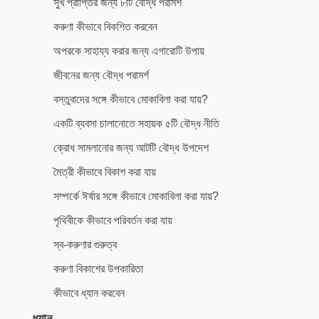
সুখ প্রাপ্তির জন্য ৮টি বৌদ্ধ পরামর্শ
করুণা কীভাবে বিকশিত করবেন
অপরকে সাহায্য করার জন্য এগারোটি উপায়
জীবনের জন্য বৌদ্ধ পরামর্শ
বস্তুবাদের সঙ্গে কীভাবে মোকাবিলা করা যায়?
একটি ব্যবসা চালানোতে সহায়ক ৫টি বৌদ্ধ নীতি
ক্রোধ সামলানোর জন্য আটটি বৌদ্ধ উপদেশ
মৈত্রী কীভাবে বিকাশ করা যায়
সম্পর্কে ঈর্ষার সঙ্গে কীভাবে মোকাবিলা করা যায়?
পৃথিবীকে কীভাবে পরিবর্তন করা যায়
স্ব-করুণার গুরুত্ব
করুণা বিকাশের উপকারিতা
কীভাবে ধ্যান করবেন
ধ্যান