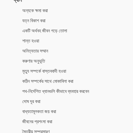
অন্যকে ক্ষমা করা
যত্ন বিকাশ করা
একটি অর্থবহ জীবন গড়ে তোলা
শান্ত হওয়া
অনিত্যতার সম্মান
করুণার অনুভূতি
মৃত্যু সম্পর্কে বাস্তববাদী হওয়া
কঠিন সম্পর্কের সাথে মোকাবিলা করা
পথ-নির্দেশিত ধ্যানগুলি কীভাবে ব্যবহার করবেন
দোষ দূর করা
বাধ্যতামূলকতা জয় করা
জীবনের প্রশংসা করা
মৈত্রীয় সম্প্রসারণ