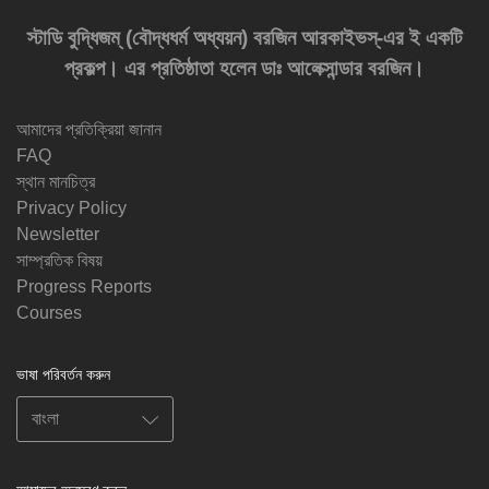
স্টাডি বুদ্ধিজম্‌ (বৌদ্ধধর্ম অধ্যয়ন) বরজিন আরকাইভস্‌-এর ই একটি
প্রকল্প। এর প্রতিষ্ঠাতা হলেন ডাঃ আলেক্সান্ডার বরজিন।
আমাদের প্রতিক্রিয়া জানান
FAQ
স্থান মানচিত্র
Privacy Policy
Newsletter
সাম্প্রতিক বিষয়
Progress Reports
Courses
ভাষা পরিবর্তন করুন