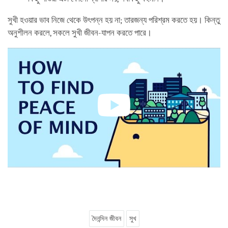
সুখী হওয়ার ভাব নিজে থেকে উৎপন্ন হয় না; তারজন্য পরিশ্রম করতে হয়। কিন্তু
অনুশীলন করলে, সকলে সুখী জীবন-যাপন করতে পারে।
দৈনন্দিন জীবন
সুখ