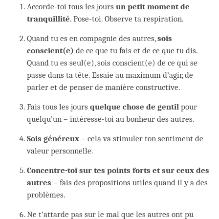
Accorde-toi tous les jours
un petit moment de
tranquillité
. Pose-toi. Observe ta respiration.
Quand tu es en compagnie des autres,
sois
conscient(e)
de ce que tu fais et de ce que tu dis.
Quand tu es seul(e), sois conscient(e) de ce qui se
passe dans ta tête. Essaie au maximum d’agir, de
parler et de penser de manière constructive.
Fais tous les jours
quelque chose de gentil
pour
quelqu’un – intéresse-toi au bonheur des autres.
Sois généreux
– cela va stimuler ton sentiment de
valeur personnelle.
Concentre-toi sur tes points forts et sur ceux des
autres
– fais des propositions utiles quand il y a des
problèmes.
Ne t’attarde pas sur le mal que les autres ont pu