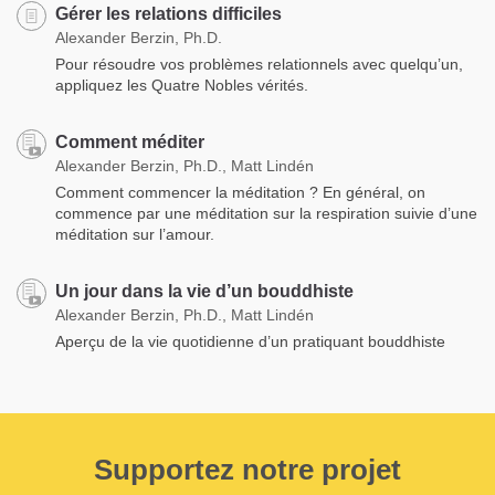
Gérer les relations difficiles
Alexander Berzin, Ph.D.
Pour résoudre vos problèmes relationnels avec quelqu’un,
appliquez les Quatre Nobles vérités.
Comment méditer
Alexander Berzin, Ph.D., Matt Lindén
Comment commencer la méditation ? En général, on
commence par une méditation sur la respiration suivie d’une
méditation sur l’amour.
Un jour dans la vie d’un bouddhiste
Alexander Berzin, Ph.D., Matt Lindén
Aperçu de la vie quotidienne d’un pratiquant bouddhiste
Supportez notre projet