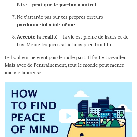
faire –
pratique le pardon à autrui
.
Ne t’attarde pas sur tes propres erreurs –
pardonne-toi à toi-même
.
Accepte la réalité
– la vie est pleine de hauts et de
bas. Même les pires situations prendront fin.
Le bonheur ne vient pas de nulle part. Il faut y travailler.
Mais avec de l’entraînement, tout le monde peut mener
une vie heureuse.