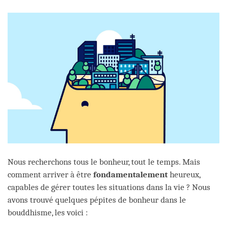
facebook
Nous recherchons tous le bonheur, tout le temps. Mais
comment arriver à être
fondamentalement
heureux,
capables de gérer toutes les situations dans la vie ? Nous
avons trouvé quelques pépites de bonheur dans le
bouddhisme, les voici :