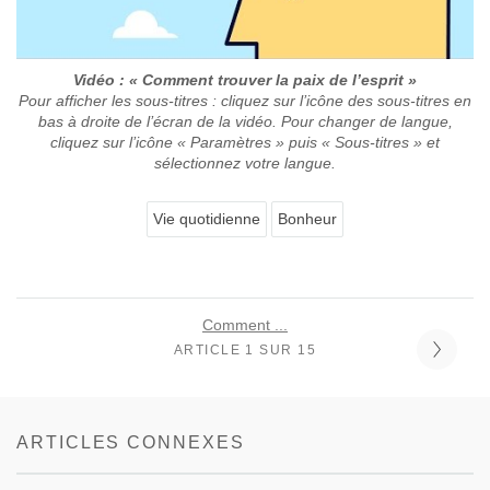
Vidéo : « Comment trouver la paix de l’esprit »
Pour afficher les sous-titres : cliquez sur l’icône des sous-titres en
bas à droite de l’écran de la vidéo. Pour changer de langue,
cliquez sur l’icône « Paramètres » puis « Sous-titres » et
sélectionnez votre langue.
Vie quotidienne
Bonheur
Comment ...
ARTICLE 1 SUR 15
ARTICLES CONNEXES