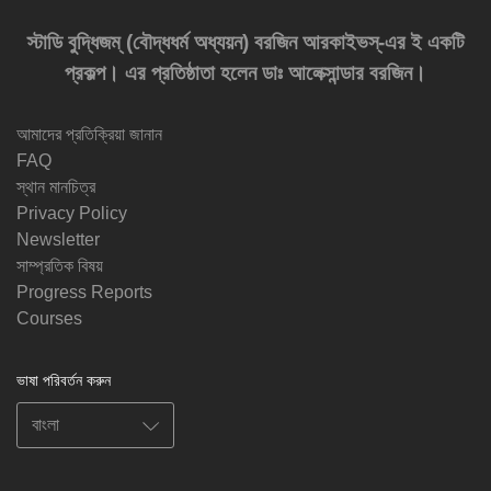
স্টাডি বুদ্ধিজম্‌ (বৌদ্ধধর্ম অধ্যয়ন) বরজিন আরকাইভস্‌-এর ই একটি
প্রকল্প। এর প্রতিষ্ঠাতা হলেন ডাঃ আলেক্সান্ডার বরজিন।
আমাদের প্রতিক্রিয়া জানান
FAQ
স্থান মানচিত্র
Privacy Policy
Newsletter
সাম্প্রতিক বিষয়
Progress Reports
Courses
ভাষা পরিবর্তন করুন