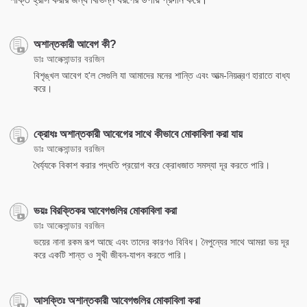
অশান্তকারী আবেগ কী?
ডাঃ আলেক্সান্ডার বরজিন
বিশৃঙ্খল আবেগ হ'ল সেগুলি যা আমাদের মনের শান্তি এবং আত্ম-নিয়ন্ত্রণ হারাতে বাধ্য
করে।
ক্রোধঃ অশান্তকারী আবেগের সাথে কীভাবে মোকাবিলা করা যায়
ডাঃ আলেক্সান্ডার বরজিন
ধৈর্য্যকে বিকাশ করার পদ্ধতি প্রয়োগ করে ক্রোধজাত সমস্যা দূর করতে পারি।
ভয়ঃ বিরক্তিকর আবেগগুলির মোকাবিলা করা
ডাঃ আলেক্সান্ডার বরজিন
ভয়ের নানা রকম রূপ আছে এবং তাদের কারণও বিবিধ। নৈপুন্যের সাথে আমরা ভয় দূর
করে একটি শান্ত ও সুখী জীবন-যাপন করতে পারি।
আসক্তিঃ অশান্তকারী আবেগগুলির মোকাবিলা করা