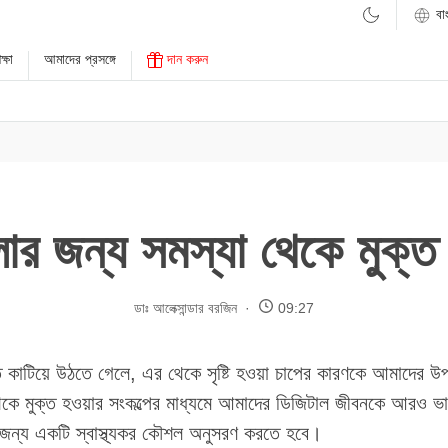
্ষা
আমাদের প্রসঙ্গে
দান করুন
ার জন্য সমস্যা থেকে মুক্ত 
ডাঃ আলেক্সান্ডার বরজিন
09:27
 কাটিয়ে উঠতে গেলে, এর থেকে সৃষ্টি হওয়া চাপের কারণকে আমাদের উ
কে মুক্ত হওয়ার সংকল্পের মাধ্যমে আমাদের ডিজিটাল জীবনকে আরও ভ
 জন্য একটি স্বাস্থ্যকর কৌশল অনুসরণ করতে হবে।