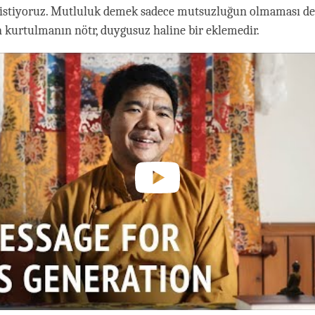
istiyoruz. Mutluluk demek sadece mutsuzluğun olmaması de
kurtulmanın nötr, duygusuz haline bir eklemedir.