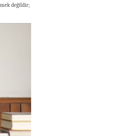
mek değildir;