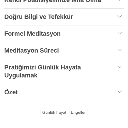
Doğru Bilgi ve Tefekkür
Formel Meditasyon
Meditasyon Süreci
Pratiğimizi Günlük Hayata
Uygulamak
Özet
Günlük hayat
Engeller