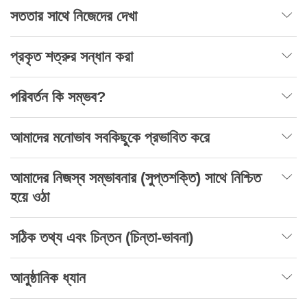
সততার সাথে নিজেদের দেখা
প্রকৃত শত্রুর সন্ধান করা
পরিবর্তন কি সম্ভব?
আমাদের মনোভাব সবকিছুকে প্রভাবিত করে
আমাদের নিজস্ব সম্ভাবনার (সুপ্তশক্তি) সাথে নিশ্চিত
হয়ে ওঠা
সঠিক তথ্য এবং চিন্তন (চিন্তা-ভাবনা)
আনুষ্ঠানিক ধ্যান