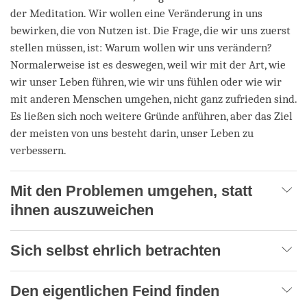
der Meditation. Wir wollen eine Veränderung in uns
bewirken, die von Nutzen ist. Die Frage, die wir uns zuerst
stellen müssen, ist: Warum wollen wir uns verändern?
Normalerweise ist es deswegen, weil wir mit der Art, wie
wir unser Leben führen, wie wir uns fühlen oder wie wir
mit anderen Menschen umgehen, nicht ganz zufrieden sind.
Es ließen sich noch weitere Gründe anführen, aber das Ziel
der meisten von uns besteht darin, unser Leben zu
verbessern.
Mit den Problemen umgehen, statt
ihnen auszuweichen
Sich selbst ehrlich betrachten
Den eigentlichen Feind finden