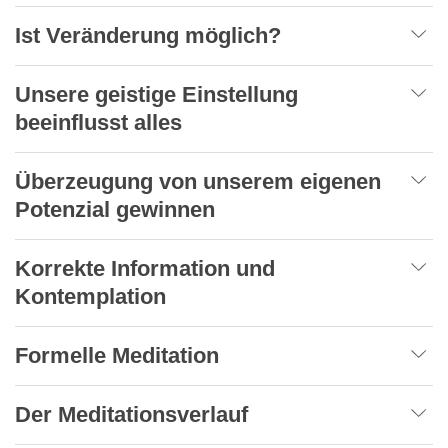
Ist Veränderung möglich?
Unsere geistige Einstellung
beeinflusst alles
Überzeugung von unserem eigenen
Potenzial gewinnen
Korrekte Information und
Kontemplation
Formelle Meditation
Der Meditationsverlauf