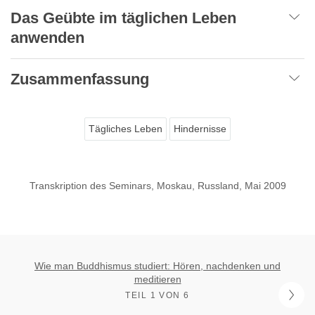
Das Geübte im täglichen Leben
anwenden
Zusammenfassung
Tägliches Leben
Hindernisse
Transkription des Seminars, Moskau, Russland, Mai 2009
Wie man Buddhismus studiert: Hören, nachdenken und
meditieren
TEIL 1 VON 6