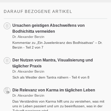
DARAUF BEZOGENE ARTIKEL
Ursachen geistigen Abschweifens von
Bodhichitta vermeiden
Dr. Alexander Berzin
Kommentar zu „Ein Juwelenkranz des Bodhisattvas“ – Dr.
Berzin - Teil 2 von 7
Der Nutzen von Mantra, Visualisierung und
täglicher Praxis
Dr. Alexander Berzin
Sich als Westler dem Tantra nähern - Teil 4 von 8
Die Relevanz von Karma im täglichen Leben
Dr. Alexander Berzin
Das Verständnis von Karma hilft uns zu verstehen, was mit
uns in Leben passiert und um zu beeinflussen, was in der
Zukunft passieren wird.