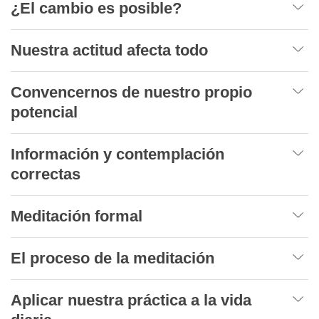
¿El cambio es posible?
Nuestra actitud afecta todo
Convencernos de nuestro propio
potencial
Información y contemplación
correctas
Meditación formal
El proceso de la meditación
Aplicar nuestra práctica a la vida