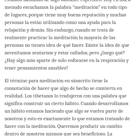
menudo escuchamos la palabra “meditación” en todo tipo
de lugares, porque tiene muy buena reputación y muchas
personas la están utilizando como una ayuda para la
relajación y demás. Sin embargo, cuando se trata de
realmente practicar la meditación la mayoría de las
personas no tienen idea de qué hacer. Existe la idea de que
necesitamos sentarnos y estar callados, pero ¿luego qué?
¿Hay algo más aparte de solo enfocarse en la respiración y
tener pensamientos amables?
El término para meditación en sánscrito tiene la
connotación de hacer que algo de hecho se convierta en
realidad. Los tibetanos lo tradujeron con una palabra que
significa construir un cierto hábito. Cuando desarrollamos
un hábito estamos haciendo que algo se vuelva parte de
nosotros y esto es exactamente lo que estamos tratando de
hacer con la meditación. Queremos producir un cambio
dentro de nosotros mismos que sea beneficioso. La