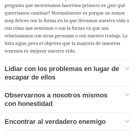
pregunta que necesitamos hacernos primero es ¿por qué
querríamos cambiar? Normalmente es porque no somos
muy felices con la forma en la que llevamos nuestra vida o
con cómo nos sentimos o con la forma en que nos
relacionamos con otras personas o con nuestro trabajo. La
lista sigue, pero el objetivo que la mayoría de nosotros
tenemos es mejorar nuestra vida.
Lidiar con los problemas en lugar de
escapar de ellos
Observarnos a nosotros mismos
con honestidad
Encontrar al verdadero enemigo