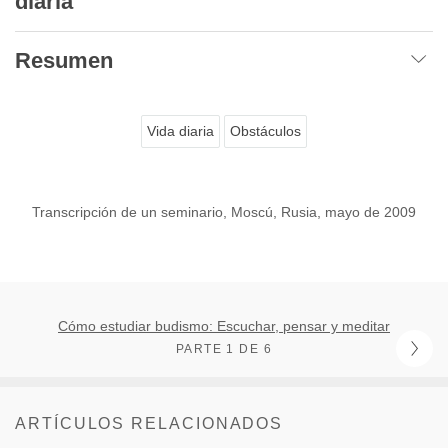
diaria
Resumen
Vida diaria
Obstáculos
Transcripción de un seminario, Moscú, Rusia, mayo de 2009
Cómo estudiar budismo: Escuchar, pensar y meditar
PARTE 1 DE 6
ARTÍCULOS RELACIONADOS