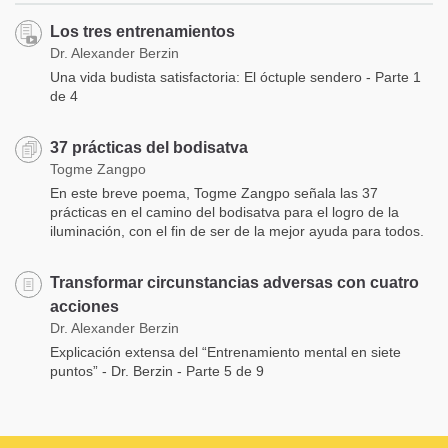
Los tres entrenamientos
Dr. Alexander Berzin
Una vida budista satisfactoria: El óctuple sendero - Parte 1
de 4
37 prácticas del bodisatva
Togme Zangpo
En este breve poema, Togme Zangpo señala las 37
prácticas en el camino del bodisatva para el logro de la
iluminación, con el fin de ser de la mejor ayuda para todos.
Transformar circunstancias adversas con cuatro
acciones
Dr. Alexander Berzin
Explicación extensa del “Entrenamiento mental en siete
puntos” - Dr. Berzin - Parte 5 de 9