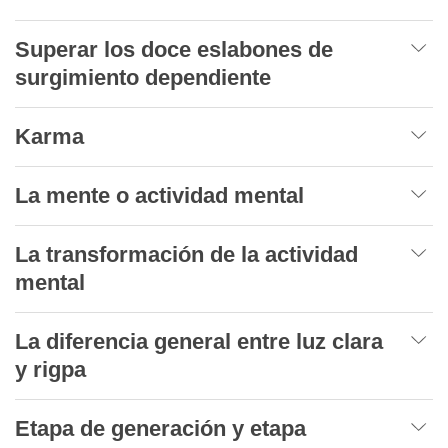
Superar los doce eslabones de
surgimiento dependiente
Karma
La mente o actividad mental
La transformación de la actividad
mental
La diferencia general entre luz clara
y rigpa
Etapa de generación y etapa