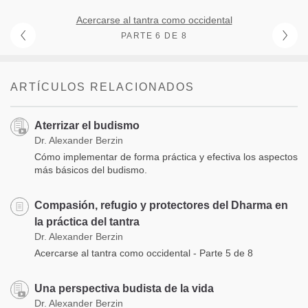
Acercarse al tantra como occidental
PARTE 6 DE 8
ARTÍCULOS RELACIONADOS
Aterrizar el budismo
Dr. Alexander Berzin
Cómo implementar de forma práctica y efectiva los aspectos
más básicos del budismo.
Compasión, refugio y protectores del Dharma en
la práctica del tantra
Dr. Alexander Berzin
Acercarse al tantra como occidental - Parte 5 de 8
Una perspectiva budista de la vida
Dr. Alexander Berzin