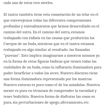
cada uno de estos tres niveles.
El tantra también tiene esta connotación de un telar en el
que entretejemos todas las diferentes comprensiones
profundas y entendimientos que hemos desarrollado en el
camino del sutra. En el camino del sutra, estamos
trabajando con énfasis en las causas que producirán los
Cuerpos de un buda, mientras que en el tantra estamos
trabajando en algo similar al resultado: las llamadas
"purezas". Esto implica imaginarnos a nosotros mismos ya
en la forma de estas figuras búdicas que tienen todas las
cualidades de un buda, como la influencia iluminadora para
poder beneficiar a todos los seres. Nuestro discurso tiene
una forma iluminadora representada por los mantras.
Nuestro entorno es puro como el de los mándalas. Nuestra
mente es pura en términos de comprender la vacuidad y
tener bodichita. Nuestra forma de disfrutar las cosas es
pura, sin perturbaciones de apego, aferramiento, etc.