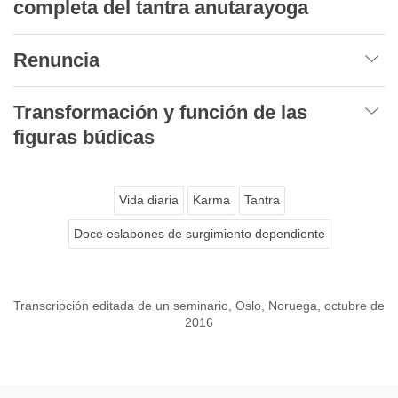
completa del tantra anutarayoga
Renuncia
Transformación y función de las
figuras búdicas
Vida diaria
Karma
Tantra
Doce eslabones de surgimiento dependiente
Transcripción editada de un seminario, Oslo, Noruega, octubre de
2016