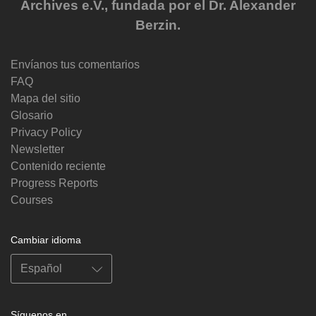
Archives e.V., fundada por el Dr. Alexander
Berzin.
Envíanos tus comentarios
FAQ
Mapa del sitio
Glosario
Privacy Policy
Newsletter
Contenido reciente
Progress Reports
Courses
Cambiar idioma
Síguenos en