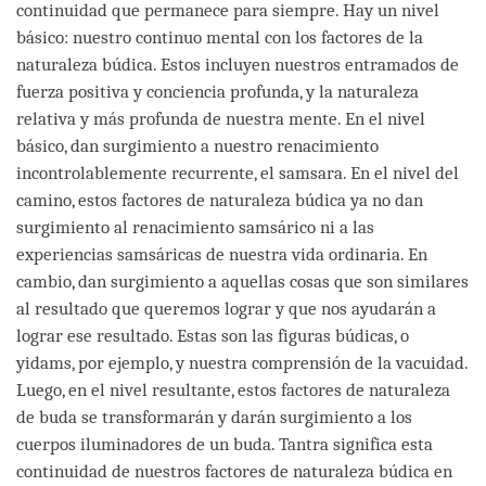
continuidad que permanece para siempre. Hay un nivel
básico: nuestro continuo mental con los factores de la
naturaleza búdica. Estos incluyen nuestros entramados de
fuerza positiva y conciencia profunda, y la naturaleza
relativa y más profunda de nuestra mente. En el nivel
básico, dan surgimiento a nuestro renacimiento
incontrolablemente recurrente, el samsara. En el nivel del
camino, estos factores de naturaleza búdica ya no dan
surgimiento al renacimiento samsárico ni a las
experiencias samsáricas de nuestra vida ordinaria. En
cambio, dan surgimiento a aquellas cosas que son similares
al resultado que queremos lograr y que nos ayudarán a
lograr ese resultado. Estas son las figuras búdicas, o
yidams, por ejemplo, y nuestra comprensión de la vacuidad.
Luego, en el nivel resultante, estos factores de naturaleza
de buda se transformarán y darán surgimiento a los
cuerpos iluminadores de un buda. Tantra significa esta
continuidad de nuestros factores de naturaleza búdica en