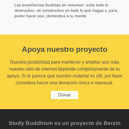
Las enseñanzas budistas en resumen: evita todo lo
destructivo, sé constructivo en todo lo que hagas y, para
poder hacer eso, domestica a tu mente.
Apoya nuestro proyecto
Nuestra posibilidad para mantener y ampliar aún más
nuestro sitio de internet depende completamente de tu
apoyo. Si te parece que nuestro material es útil, por favor
considera hacer una donación única o mensual.
Donar
Study Buddhism es un proyecto de Berzin