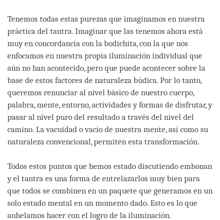
Tenemos todas estas purezas que imaginamos en nuestra
práctica del tantra. Imaginar que las tenemos ahora está
muy en concordancia con la bodichita, con la que nos
enfocamos en nuestra propia iluminación individual que
aún no han acontecido, pero que puede acontecer sobre la
base de estos factores de naturaleza búdica. Por lo tanto,
queremos renunciar al nivel básico de nuestro cuerpo,
palabra, mente, entorno, actividades y formas de disfrutar, y
pasar al nivel puro del resultado a través del nivel del
camino. La vacuidad o vacío de nuestra mente, así como su
naturaleza convencional, permiten esta transformación.
Todos estos puntos que hemos estado discutiendo embonan
y el tantra es una forma de entrelazarlos muy bien para
que todos se combinen en un paquete que generamos en un
solo estado mental en un momento dado. Esto es lo que
anhelamos hacer con el logro de la iluminación.