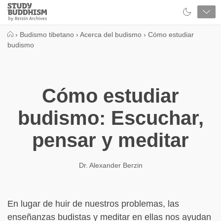
Close
Study
Buddhism
Home
›
Budismo tibetano
›
Acerca del budismo
›
Cómo estudiar
budismo
Cómo estudiar
budismo: Escuchar,
pensar y meditar
Dr. Alexander Berzin
En lugar de huir de nuestros problemas, las
enseñanzas budistas y meditar en ellas nos ayudan