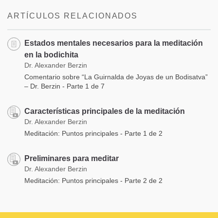
ARTÍCULOS RELACIONADOS
Estados mentales necesarios para la meditación
en la bodichita
Dr. Alexander Berzin
Comentario sobre “La Guirnalda de Joyas de un Bodisatva”
– Dr. Berzin - Parte 1 de 7
Características principales de la meditación
Dr. Alexander Berzin
Meditación: Puntos principales - Parte 1 de 2
Preliminares para meditar
Dr. Alexander Berzin
Meditación: Puntos principales - Parte 2 de 2