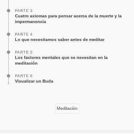
PARTE 3
Cuatro axiomas para pensar acerca de la muerte y la
impermanencia
PARTE 4
Lo que necesitamos saber antes de meditar
PARTE 5
Los factores mentales que se necesitan en la
meditación
PARTE 6
Visualizar un Buda
Meditación