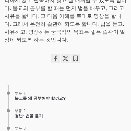
피하지 않고 반복하지 않고 잘 대처할 수 있도록 합니
다. 불교의 공부를 할 때는 먼저 법을 배우고, 그리고
사유를 합니다. 그 다음 이해를 토대로 명상을 합니
다. 그래서 온전히 습관이 되도록 합니다. 법을 듣고,
사유하고, 명상하는 궁극적인 목표는 좋은 습관이 일
상이 되도록 하는 것입니다.
Share
Bookmark
on
facebook
부품 1
불교를 왜 공부해야 할까요?
부품 2
청법: 법을 듣기
부품 3