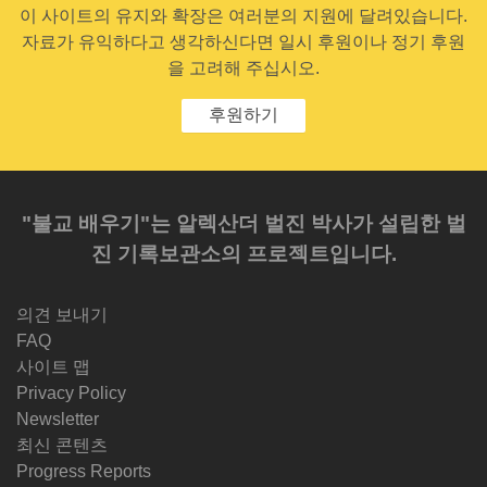
이 사이트의 유지와 확장은 여러분의 지원에 달려있습니다.
자료가 유익하다고 생각하신다면 일시 후원이나 정기 후원
을 고려해 주십시오.
후원하기
"불교 배우기"는 알렉산더 벌진 박사가 설립한 벌
진 기록보관소의 프로젝트입니다.
의견 보내기
FAQ
사이트 맵
Privacy Policy
Newsletter
최신 콘텐츠
Progress Reports