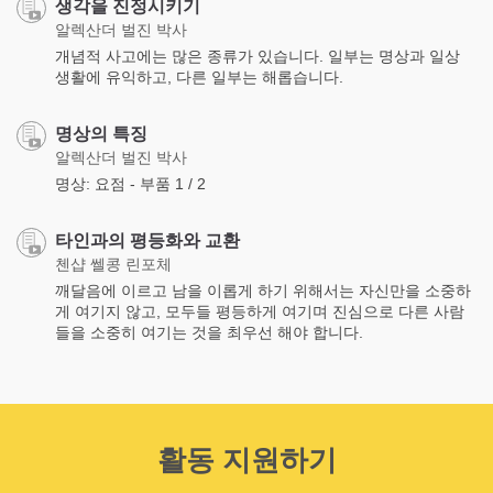
생각을 진정시키기
알렉산더 벌진 박사
개념적 사고에는 많은 종류가 있습니다. 일부는 명상과 일상
생활에 유익하고, 다른 일부는 해롭습니다.
명상의 특징
알렉산더 벌진 박사
명상: 요점 - 부품 1 / 2
타인과의 평등화와 교환
첸샵 쎌콩 린포체
깨달음에 이르고 남을 이롭게 하기 위해서는 자신만을 소중하
게 여기지 않고, 모두들 평등하게 여기며 진심으로 다른 사람
들을 소중히 여기는 것을 최우선 해야 합니다.
활동 지원하기