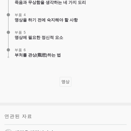
죽음과 무상함을 생각하는 네 가지 도리
부품 4
명상을 하기 전에 숙지해야 할 사항
부품 5
명상에 필요한 정신적 요소
부품 6
부처를 관상(觀想)하는 법
명상
연관된 자료