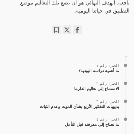
نافعة. الهدف النهائي هو أن نضع تلك التعاليم موضع
التطبيق في حياتنا اليومية.
Bookmark
Share
on
facebook
الجزء رقم ١
ما أهمية دراسة البوذية؟
الجزء رقم ٢
الاستماع إلى تعاليم الدارما
الجزء رقم ٣
بديهيات التفكير الأربع بشأن الموت وعدم الثبات
الجزء رقم ٤
ما نحتاج إلى معرفته قبل التأمل