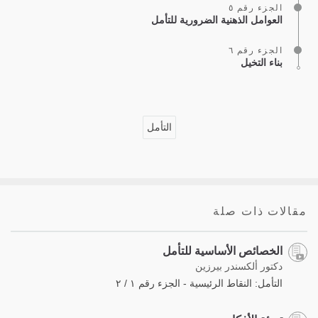
الجزء رقم ٥
العوامل الذهنية الضرورية للتأمل
الجزء رقم ٦
بناء التخيل
التأمل
مقالات ذات صلة
الخصائص الأساسية للتأمل
دكتور ألكسندر بيرزين
التأمل: النقاط الرئيسية - الجزء رقم ١ / ٢