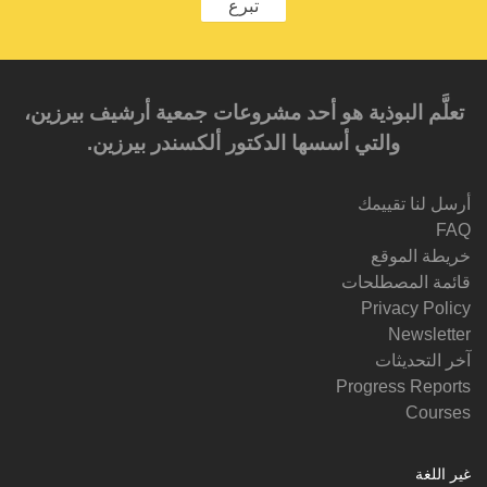
تبرع
تعلَّم البوذية هو أحد مشروعات جمعية أرشيف بيرزين،
والتي أسسها الدكتور ألكسندر بيرزين.‎‎
أرسل لنا تقييمك
FAQ
خريطة الموقع
قائمة المصطلحات
Privacy Policy
Newsletter
آخر التحديثات
Progress Reports
Courses
غير اللغة