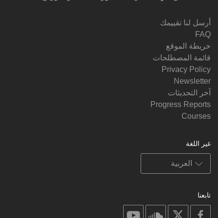
أرسل لنا تقييمك
FAQ
خريطة الموقع
قائمة المصطلحات
Privacy Policy
Newsletter
آخر التحديثات
Progress Reports
Courses
غير اللغة
تابعنا
on
on
on
on