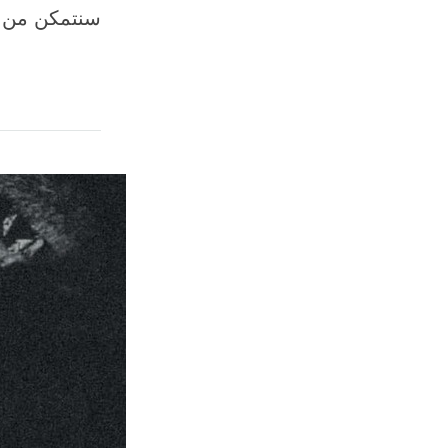
سنتمكن من 